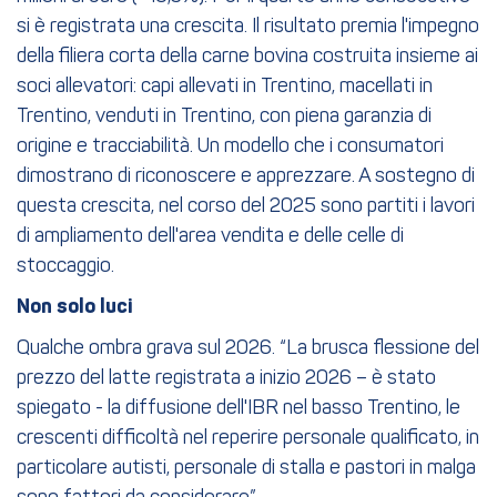
si è registrata una crescita. Il risultato premia l'impegno
della filiera corta della carne bovina costruita insieme ai
soci allevatori: capi allevati in Trentino, macellati in
Trentino, venduti in Trentino, con piena garanzia di
origine e tracciabilità. Un modello che i consumatori
dimostrano di riconoscere e apprezzare. A sostegno di
questa crescita, nel corso del 2025 sono partiti i lavori
di ampliamento dell'area vendita e delle celle di
stoccaggio.
Non solo luci
Qualche ombra grava sul 2026. “La brusca flessione del
prezzo del latte registrata a inizio 2026 – è stato
spiegato - la diffusione dell'IBR nel basso Trentino, le
crescenti difficoltà nel reperire personale qualificato, in
particolare autisti, personale di stalla e pastori in malga