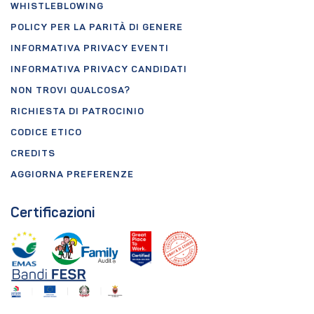
WHISTLEBLOWING
POLICY PER LA PARITÀ DI GENERE
INFORMATIVA PRIVACY EVENTI
INFORMATIVA PRIVACY CANDIDATI
NON TROVI QUALCOSA?
RICHIESTA DI PATROCINIO
CODICE ETICO
CREDITS
AGGIORNA PREFERENZE
Certificazioni