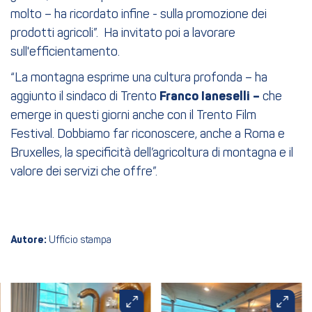
molto – ha ricordato infine - sulla promozione dei
prodotti agricoli”. Ha invitato poi a lavorare
sull'efficientamento.
“La montagna esprime una cultura profonda – ha
aggiunto il sindaco di Trento
Franco Ianeselli –
che
emerge in questi giorni anche con il Trento Film
Festival. Dobbiamo far riconoscere, anche a Roma e
Bruxelles, la specificità dell’agricoltura di montagna e il
valore dei servizi che offre”.
Autore:
Ufficio stampa