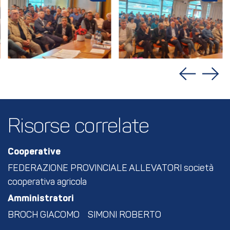
Risorse correlate
Cooperative
FEDERAZIONE PROVINCIALE ALLEVATORI società
cooperativa agricola
Amministratori
BROCH GIACOMO
SIMONI ROBERTO