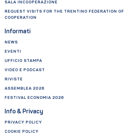
SALA INCOOPERAZIONE
REQUEST VISITS FOR THE TRENTINO FEDERATION OF
COOPERATION
Informati
NEWS
EVENTI
UFFICIO STAMPA
VIDEO E PODCAST
RIVISTE
ASSEMBLEA 2026
FESTIVAL ECONOMIA 2026
Info & Privacy
PRIVACY POLICY
COOKIE POLICY