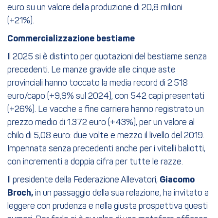
euro su un valore della produzione di 20,8 milioni
(+21%).
Commercializzazione bestiame
Il 2025 si è distinto per quotazioni del bestiame senza
precedenti. Le manze gravide alle cinque aste
provinciali hanno toccato la media record di 2.518
euro/capo (+9,9% sul 2024), con 542 capi presentati
(+26%). Le vacche a fine carriera hanno registrato un
prezzo medio di 1.372 euro (+43%), per un valore al
chilo di 5,08 euro: due volte e mezzo il livello del 2019.
Impennata senza precedenti anche per i vitelli baliotti,
con incrementi a doppia cifra per tutte le razze.
Il presidente della Federazione Allevatori,
Giacomo
Broch,
in un passaggio della sua relazione, ha invitato a
leggere con prudenza e nella giusta prospettiva questi