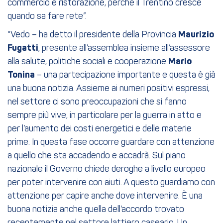
commercio e ristorazione, perché il Trentino cresce
quando sa fare rete”.
“Vedo – ha detto il presidente della Provincia
Maurizio
Fugatti
, presente all’assemblea insieme all’assessore
alla salute, politiche sociali e cooperazione
Mario
Tonina
– una partecipazione importante e questa è già
una buona notizia. Assieme ai numeri positivi espressi,
nel settore ci sono preoccupazioni che si fanno
sempre più vive, in particolare per la guerra in atto e
per l’aumento dei costi energetici e delle materie
prime. In questa fase occorre guardare con attenzione
a quello che sta accadendo e accadrà. Sul piano
nazionale il Governo chiede deroghe a livello europeo
per poter intervenire con aiuti. A questo guardiamo con
attenzione per capire anche dove intervenire. È una
buona notizia anche quella dell’accordo trovato