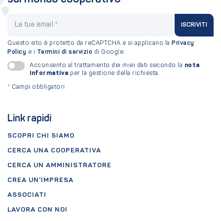
La tua email
ISCRIVITI
Questo sito è protetto da reCAPTCHA e si applicano la
Privacy
Policy
e i
Termini di servizio
di Google.
nota
Acconsento al trattamento dei miei dati secondo la
informativa
per la gestione della richiesta.
*
Campi obbligatori
Link rapidi
SCOPRI CHI SIAMO
CERCA UNA COOPERATIVA
CERCA UN AMMINISTRATORE
CREA UN'IMPRESA
ASSOCIATI
LAVORA CON NOI