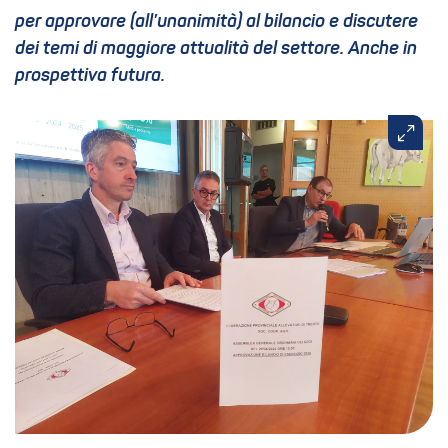
per approvare (all’unanimità) al bilancio e discutere
dei temi di maggiore attualità del settore. Anche in
prospettiva futura.