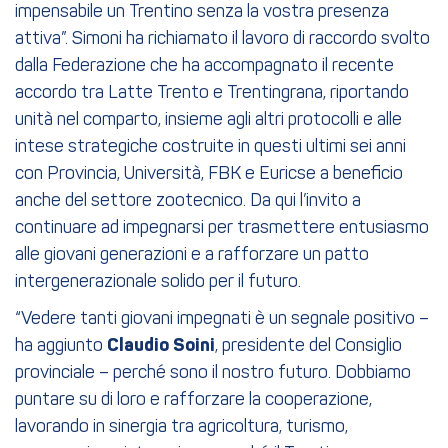
impensabile un Trentino senza la vostra presenza
attiva”. Simoni ha richiamato il lavoro di raccordo svolto
dalla Federazione che ha accompagnato il recente
accordo tra Latte Trento e Trentingrana, riportando
unità nel comparto, insieme agli altri protocolli e alle
intese strategiche costruite in questi ultimi sei anni
con Provincia, Università, FBK e Euricse a beneficio
anche del settore zootecnico. Da qui l’invito a
continuare ad impegnarsi per trasmettere entusiasmo
alle giovani generazioni e a rafforzare un patto
intergenerazionale solido per il futuro.
“Vedere tanti giovani impegnati è un segnale positivo –
ha aggiunto
Claudio Soini
, presidente del Consiglio
provinciale – perché sono il nostro futuro. Dobbiamo
puntare su di loro e rafforzare la cooperazione,
lavorando in sinergia tra agricoltura, turismo,