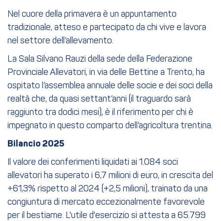
Nel cuore della primavera è un appuntamento
tradizionale, atteso e partecipato da chi vive e lavora
nel settore dell’allevamento.
La Sala Silvano Rauzi della sede della Federazione
Provinciale Allevatori, in via delle Bettine a Trento, ha
ospitato l’assemblea annuale delle socie e dei soci della
realtà che, da quasi settant’anni (il traguardo sarà
raggiunto tra dodici mesi), è il riferimento per chi è
impegnato in questo comparto dell’agricoltura trentina.
Bilancio 2025
Il valore dei conferimenti liquidati ai 1.084 soci
allevatori ha superato i 6,7 milioni di euro, in crescita del
+61,3% rispetto al 2024 (+2,5 milioni), trainato da una
congiuntura di mercato eccezionalmente favorevole
per il bestiame. L'utile d'esercizio si attesta a 65.799