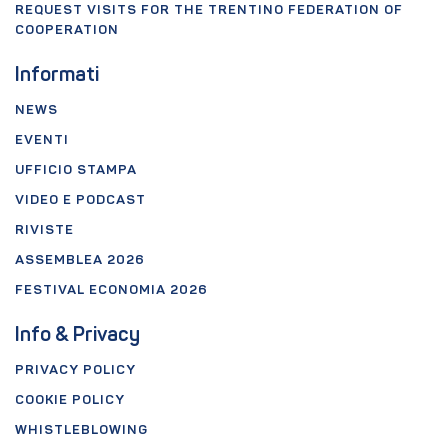
REQUEST VISITS FOR THE TRENTINO FEDERATION OF
COOPERATION
Informati
NEWS
EVENTI
UFFICIO STAMPA
VIDEO E PODCAST
RIVISTE
ASSEMBLEA 2026
FESTIVAL ECONOMIA 2026
Info & Privacy
PRIVACY POLICY
COOKIE POLICY
WHISTLEBLOWING