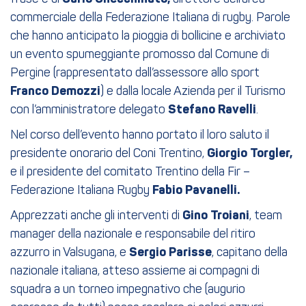
commerciale della Federazione Italiana di rugby. Parole
che hanno anticipato la pioggia di bollicine e archiviato
un evento spumeggiante promosso dal Comune di
Pergine (rappresentato dall’assessore allo sport
Franco Demozzi
) e dalla locale Azienda per il Turismo
con l’amministratore delegato
Stefano Ravelli
.
Nel corso dell’evento hanno portato il loro saluto il
presidente onorario del Coni Trentino,
Giorgio Torgler,
e il presidente del comitato Trentino della Fir –
Federazione Italiana Rugby
Fabio Pavanelli.
Apprezzati anche gli interventi di
Gino Troiani
, team
manager della nazionale e responsabile del ritiro
azzurro in Valsugana, e
Sergio Parisse
, capitano della
nazionale italiana, atteso assieme ai compagni di
squadra a un torneo impegnativo che (augurio