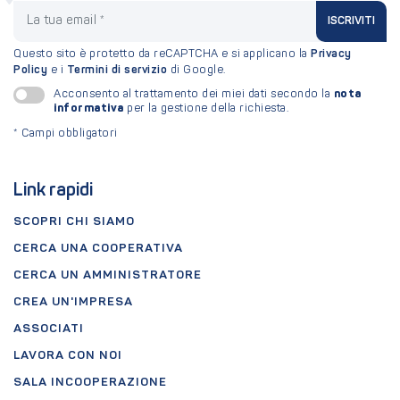
La tua email
ISCRIVITI
Questo sito è protetto da reCAPTCHA e si applicano la
Privacy
Policy
e i
Termini di servizio
di Google.
nota
Acconsento al trattamento dei miei dati secondo la
informativa
per la gestione della richiesta.
*
Campi obbligatori
Link rapidi
SCOPRI CHI SIAMO
CERCA UNA COOPERATIVA
CERCA UN AMMINISTRATORE
CREA UN'IMPRESA
ASSOCIATI
LAVORA CON NOI
SALA INCOOPERAZIONE