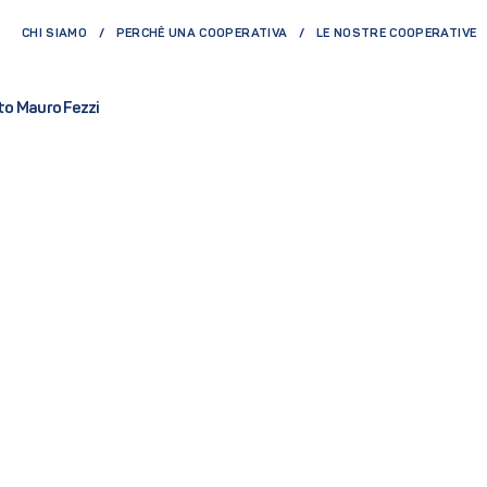
CHI SIAMO
PERCHÈ UNA COOPERATIVA
LE NOSTRE COOPERATIVE
ato Mauro Fezzi