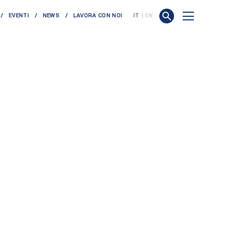
EVENTI
NEWS
LAVORA CON NOI
IT
EN