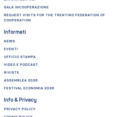
SALA INCOOPERAZIONE
REQUEST VISITS FOR THE TRENTINO FEDERATION OF
COOPERATION
Informati
NEWS
EVENTI
UFFICIO STAMPA
VIDEO E PODCAST
RIVISTE
ASSEMBLEA 2026
FESTIVAL ECONOMIA 2026
Info & Privacy
PRIVACY POLICY