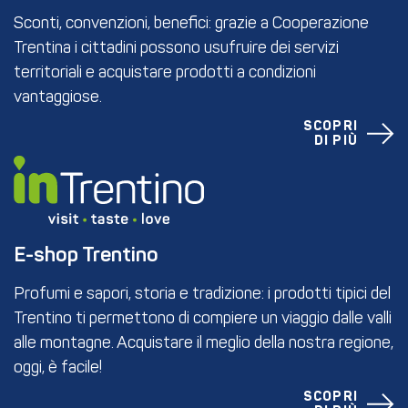
Sconti, convenzioni, benefici: grazie a Cooperazione
Trentina i cittadini possono usufruire dei servizi
territoriali e acquistare prodotti a condizioni
vantaggiose.
SCOPRI
DI PIÙ
E-shop Trentino
Profumi e sapori, storia e tradizione: i prodotti tipici del
Trentino ti permettono di compiere un viaggio dalle valli
alle montagne. Acquistare il meglio della nostra regione,
oggi, è facile!
SCOPRI