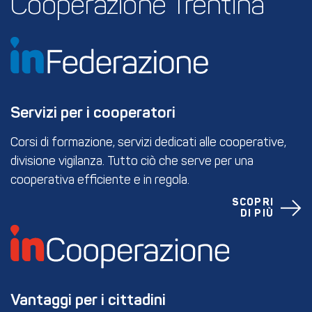
Cooperazione Trentina
Servizi per i cooperatori
Corsi di formazione, servizi dedicati alle cooperative,
divisione vigilanza. Tutto ciò che serve per una
cooperativa efficiente e in regola.
SCOPRI
DI PIÙ
Vantaggi per i cittadini