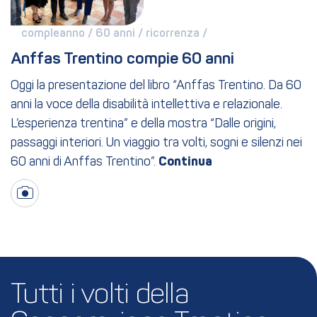
compleanno / 
60 anni / 
ricorrenza / 
Anffas Trentino compie 60 anni
Oggi la presentazione del libro “Anffas Trentino. Da 60
anni la voce della disabilità intellettiva e relazionale.
L’esperienza trentina” e della mostra “Dalle origini,
passaggi interiori. Un viaggio tra volti, sogni e silenzi nei
60 anni di Anffas Trentino”.
Tutti i volti della 