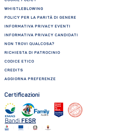
COOKIE POLICY
WHISTLEBLOWING
POLICY PER LA PARITÀ DI GENERE
INFORMATIVA PRIVACY EVENTI
INFORMATIVA PRIVACY CANDIDATI
NON TROVI QUALCOSA?
RICHIESTA DI PATROCINIO
CODICE ETICO
CREDITS
AGGIORNA PREFERENZE
Certificazioni