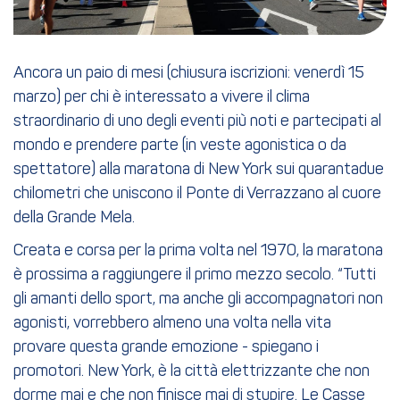
Ancora un paio di mesi (chiusura iscrizioni: venerdì 15
marzo) per chi è interessato a vivere il clima
straordinario di uno degli eventi più noti e partecipati al
mondo e prendere parte (in veste agonistica o da
spettatore) alla maratona di New York sui quarantadue
chilometri che uniscono il Ponte di Verrazzano al cuore
della Grande Mela.
Creata e corsa per la prima volta nel 1970, la maratona
è prossima a raggiungere il primo mezzo secolo. “Tutti
gli amanti dello sport, ma anche gli accompagnatori non
agonisti, vorrebbero almeno una volta nella vita
provare questa grande emozione - spiegano i
promotori. New York, è la città elettrizzante che non
dorme mai e che non finisce mai di stupire. Le Casse