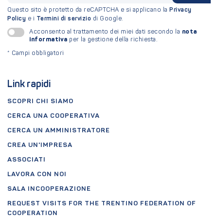
Questo sito è protetto da reCAPTCHA e si applicano la
Privacy
Policy
e i
Termini di servizio
di Google.
nota
Acconsento al trattamento dei miei dati secondo la
informativa
per la gestione della richiesta.
*
Campi obbligatori
Link rapidi
SCOPRI CHI SIAMO
CERCA UNA COOPERATIVA
CERCA UN AMMINISTRATORE
CREA UN'IMPRESA
ASSOCIATI
LAVORA CON NOI
SALA INCOOPERAZIONE
REQUEST VISITS FOR THE TRENTINO FEDERATION OF
COOPERATION