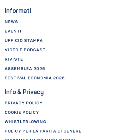
Informati
NEWS
EVENTI
UFFICIO STAMPA
VIDEO E PODCAST
RIVISTE
ASSEMBLEA 2026
FESTIVAL ECONOMIA 2026
Info & Privacy
PRIVACY POLICY
COOKIE POLICY
WHISTLEBLOWING
POLICY PER LA PARITÀ DI GENERE