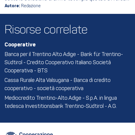
Autore:
Redazione
Risorse correlate
Cooperative
Banca per il Trentino Alto Adige - Bank für Trentino-
Südtirol - Credito Cooperativo Italiano Società
Cooperativa - BTS
Cassa Rurale Alta Valsugana - Banca di credito
cooperativo - società cooperativa
Mediocredito Trentino-Alto Adige - S.p.A. in lingua
tedesca Investitionsbank Trentino-Südtirol - A.G.