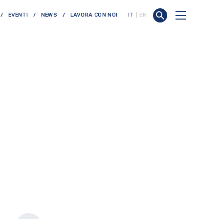
EVENTI
NEWS
LAVORA CON NOI
IT
EN