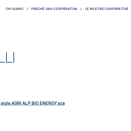
CHI SIAMO
PERCHÈ UNA COOPERATIVA
LE NOSTRE COOPERATIVE
LI
 sigla AGRI ALP BIO ENERGY sca