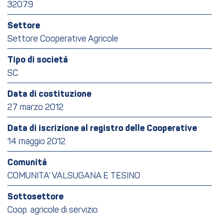
32079
Settore
Settore Cooperative Agricole
Tipo di società
SC
Data di costituzione
27 marzo 2012
Data di iscrizione al registro delle Cooperative
14 maggio 2012
Comunità
COMUNITA’ VALSUGANA E TESINO
Sottosettore
Coop. agricole di servizio