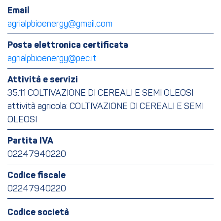
Email
agrialpbioenergy@gmail.com
Posta elettronica certificata
agrialpbioenergy@pec.it
Attività e servizi
35.11 COLTIVAZIONE DI CEREALI E SEMI OLEOSI
attività agricola: COLTIVAZIONE DI CEREALI E SEMI
OLEOSI
Partita IVA
02247940220
Codice fiscale
02247940220
Codice società