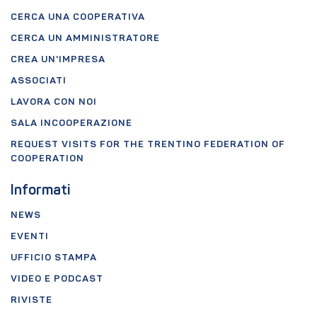
CERCA UNA COOPERATIVA
CERCA UN AMMINISTRATORE
CREA UN'IMPRESA
ASSOCIATI
LAVORA CON NOI
SALA INCOOPERAZIONE
REQUEST VISITS FOR THE TRENTINO FEDERATION OF
COOPERATION
Informati
NEWS
EVENTI
UFFICIO STAMPA
VIDEO E PODCAST
RIVISTE