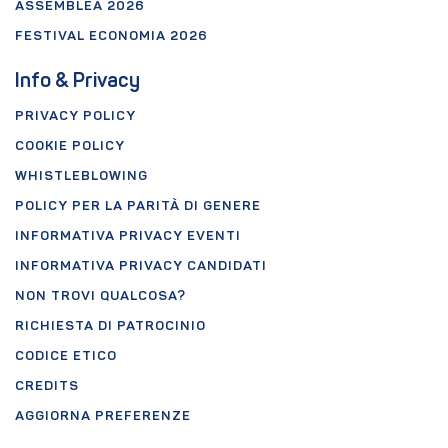
ASSEMBLEA 2026
FESTIVAL ECONOMIA 2026
Info & Privacy
PRIVACY POLICY
COOKIE POLICY
WHISTLEBLOWING
POLICY PER LA PARITÀ DI GENERE
INFORMATIVA PRIVACY EVENTI
INFORMATIVA PRIVACY CANDIDATI
NON TROVI QUALCOSA?
RICHIESTA DI PATROCINIO
CODICE ETICO
CREDITS
AGGIORNA PREFERENZE