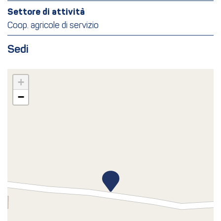
Settore di attività
Coop. agricole di servizio
Sedi
+
−