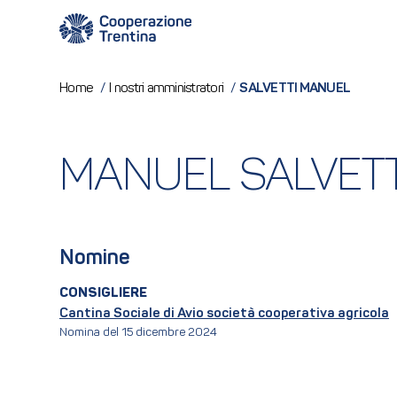
SALVETTI MANUEL
Home
/
I nostri amministratori
/
MANUEL SALVETT
Nomine
CONSIGLIERE
Cantina Sociale di Avio società cooperativa agricola
Nomina del 15 dicembre 2024