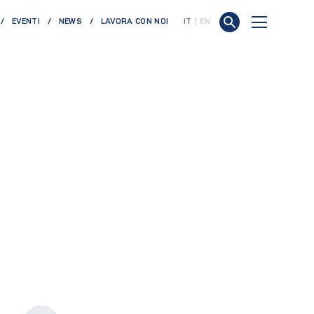
EVENTI
NEWS
LAVORA CON NOI
IT
EN