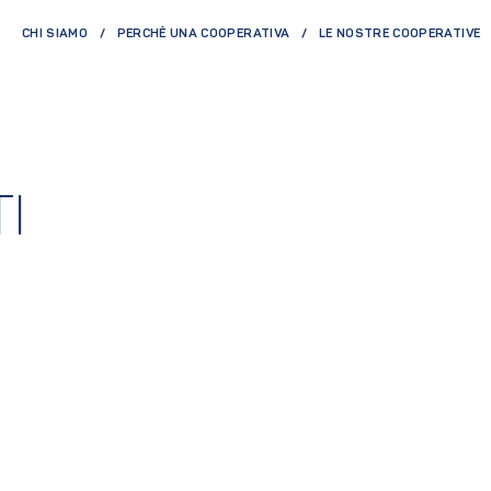
CHI SIAMO
PERCHÈ UNA COOPERATIVA
LE NOSTRE COOPERATIVE
I