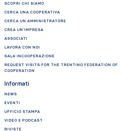
SCOPRI CHI SIAMO
CERCA UNA COOPERATIVA
CERCA UN AMMINISTRATORE
CREA UN'IMPRESA
ASSOCIATI
LAVORA CON NOI
SALA INCOOPERAZIONE
REQUEST VISITS FOR THE TRENTINO FEDERATION OF
COOPERATION
Informati
NEWS
EVENTI
UFFICIO STAMPA
VIDEO E PODCAST
RIVISTE