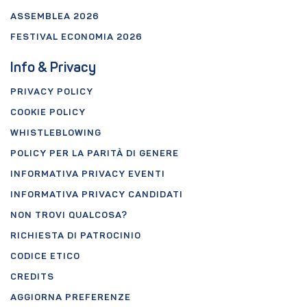
ASSEMBLEA 2026
FESTIVAL ECONOMIA 2026
Info & Privacy
PRIVACY POLICY
COOKIE POLICY
WHISTLEBLOWING
POLICY PER LA PARITÀ DI GENERE
INFORMATIVA PRIVACY EVENTI
INFORMATIVA PRIVACY CANDIDATI
NON TROVI QUALCOSA?
RICHIESTA DI PATROCINIO
CODICE ETICO
CREDITS
AGGIORNA PREFERENZE