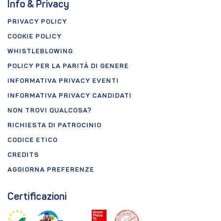
Info & Privacy
PRIVACY POLICY
COOKIE POLICY
WHISTLEBLOWING
POLICY PER LA PARITÀ DI GENERE
INFORMATIVA PRIVACY EVENTI
INFORMATIVA PRIVACY CANDIDATI
NON TROVI QUALCOSA?
RICHIESTA DI PATROCINIO
CODICE ETICO
CREDITS
AGGIORNA PREFERENZE
Certificazioni