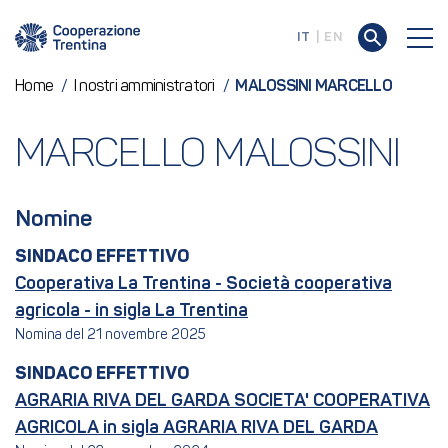
IT
EN
Home
/
I nostri amministratori
/
MALOSSINI MARCELLO
MARCELLO MALOSSINI
Nomine
SINDACO EFFETTIVO
Cooperativa La Trentina - Società cooperativa
agricola - in sigla La Trentina
Nomina del 21 novembre 2025
SINDACO EFFETTIVO
AGRARIA RIVA DEL GARDA SOCIETA' COOPERATIVA
AGRICOLA in sigla AGRARIA RIVA DEL GARDA