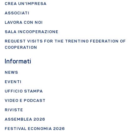
CREA UN'IMPRESA
ASSOCIATI
LAVORA CON NOI
SALA INCOOPERAZIONE
REQUEST VISITS FOR THE TRENTINO FEDERATION OF
COOPERATION
Informati
NEWS
EVENTI
UFFICIO STAMPA
VIDEO E PODCAST
RIVISTE
ASSEMBLEA 2026
FESTIVAL ECONOMIA 2026