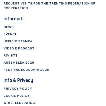
REQUEST VISITS FOR THE TRENTINO FEDERATION OF
COOPERATION
Informati
NEWS
EVENTI
UFFICIO STAMPA
VIDEO E PODCAST
RIVISTE
ASSEMBLEA 2026
FESTIVAL ECONOMIA 2026
Info & Privacy
PRIVACY POLICY
COOKIE POLICY
WHISTLEBLOWING