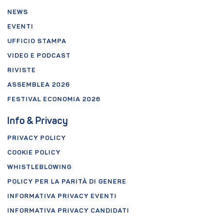
NEWS
EVENTI
UFFICIO STAMPA
VIDEO E PODCAST
RIVISTE
ASSEMBLEA 2026
FESTIVAL ECONOMIA 2026
Info & Privacy
PRIVACY POLICY
COOKIE POLICY
WHISTLEBLOWING
POLICY PER LA PARITÀ DI GENERE
INFORMATIVA PRIVACY EVENTI
INFORMATIVA PRIVACY CANDIDATI