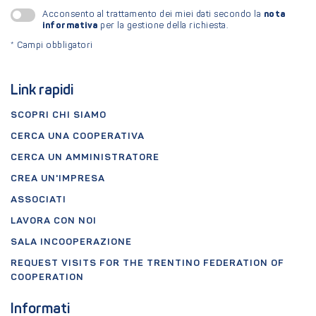
nota
Acconsento al trattamento dei miei dati secondo la
informativa
per la gestione della richiesta.
*
Campi obbligatori
Link rapidi
SCOPRI CHI SIAMO
CERCA UNA COOPERATIVA
CERCA UN AMMINISTRATORE
CREA UN'IMPRESA
ASSOCIATI
LAVORA CON NOI
SALA INCOOPERAZIONE
REQUEST VISITS FOR THE TRENTINO FEDERATION OF
COOPERATION
Informati