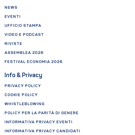
NEWS
EVENTI
UFFICIO STAMPA
VIDEO E PODCAST
RIVISTE
ASSEMBLEA 2026
FESTIVAL ECONOMIA 2026
Info & Privacy
PRIVACY POLICY
COOKIE POLICY
WHISTLEBLOWING
POLICY PER LA PARITÀ DI GENERE
INFORMATIVA PRIVACY EVENTI
INFORMATIVA PRIVACY CANDIDATI