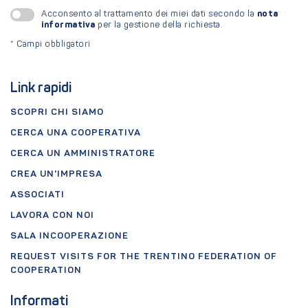
nota
Acconsento al trattamento dei miei dati secondo la
informativa
per la gestione della richiesta.
*
Campi obbligatori
Link rapidi
SCOPRI CHI SIAMO
CERCA UNA COOPERATIVA
CERCA UN AMMINISTRATORE
CREA UN'IMPRESA
ASSOCIATI
LAVORA CON NOI
SALA INCOOPERAZIONE
REQUEST VISITS FOR THE TRENTINO FEDERATION OF
COOPERATION
Informati