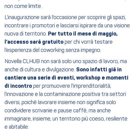
non come limite.
L’inaugurazione sarà l’occasione per scoprire gli spazi,
incontrare i promotori e lasciarsi ispirare da una visione
nuova di territorio.
Per tutto il mese di maggio,
l’accesso sarà gratuito
per chi vorrà testare
l’esperienza del coworking senza impegno.
Novella CLHUB non sarà solo uno spazio di lavoro, ma
anche di cultura e divulgazione.
Sono infatti già in
cantiere una serie di eventi, workshop e momenti
di incontro
per promuovere l’imprenditorialità,
l’innovazione e la contaminazione positiva tra settori
diversi, poiché lavorare insieme non significa solo
condividere scrivanie e pause caffè, ma anche
immaginare, insieme, un territorio più coeso, resiliente
e abitabile.