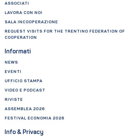
ASSOCIATI
LAVORA CON NOI
SALA INCOOPERAZIONE
REQUEST VISITS FOR THE TRENTINO FEDERATION OF
COOPERATION
Informati
NEWS
EVENTI
UFFICIO STAMPA
VIDEO E PODCAST
RIVISTE
ASSEMBLEA 2026
FESTIVAL ECONOMIA 2026
Info & Privacy