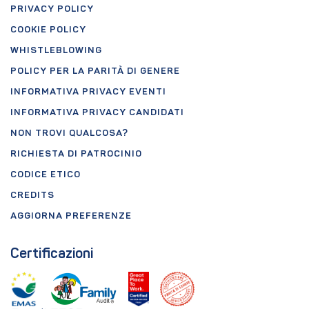
PRIVACY POLICY
COOKIE POLICY
WHISTLEBLOWING
POLICY PER LA PARITÀ DI GENERE
INFORMATIVA PRIVACY EVENTI
INFORMATIVA PRIVACY CANDIDATI
NON TROVI QUALCOSA?
RICHIESTA DI PATROCINIO
CODICE ETICO
CREDITS
AGGIORNA PREFERENZE
Certificazioni