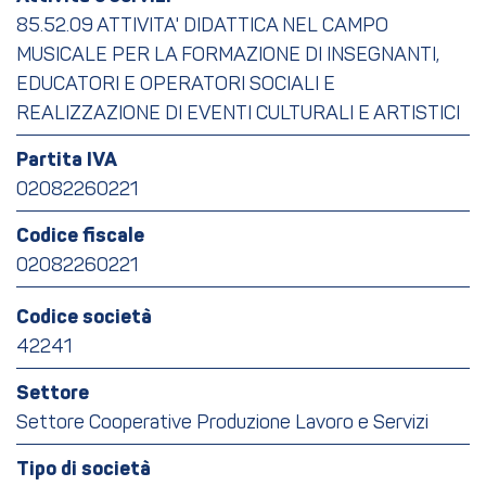
85.52.09 ATTIVITA' DIDATTICA NEL CAMPO
MUSICALE PER LA FORMAZIONE DI INSEGNANTI,
EDUCATORI E OPERATORI SOCIALI E
REALIZZAZIONE DI EVENTI CULTURALI E ARTISTICI
Partita IVA
02082260221
Codice fiscale
02082260221
Codice società
42241
Settore
Settore Cooperative Produzione Lavoro e Servizi
Tipo di società