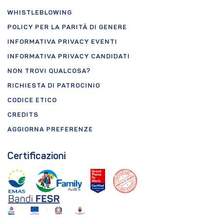
WHISTLEBLOWING
POLICY PER LA PARITÀ DI GENERE
INFORMATIVA PRIVACY EVENTI
INFORMATIVA PRIVACY CANDIDATI
NON TROVI QUALCOSA?
RICHIESTA DI PATROCINIO
CODICE ETICO
CREDITS
AGGIORNA PREFERENZE
Certificazioni