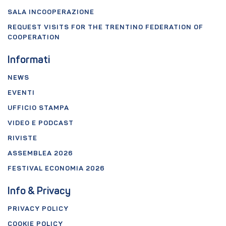
SALA INCOOPERAZIONE
REQUEST VISITS FOR THE TRENTINO FEDERATION OF
COOPERATION
Informati
NEWS
EVENTI
UFFICIO STAMPA
VIDEO E PODCAST
RIVISTE
ASSEMBLEA 2026
FESTIVAL ECONOMIA 2026
Info & Privacy
PRIVACY POLICY
COOKIE POLICY