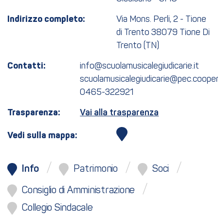
Indirizzo completo:
Via Mons. Perli, 2 - Tione
di Trento 38079 Tione Di
Trento (TN)
Contatti:
info@scuolamusicalegiudicarie.it
scuolamusicalegiudicarie@pec.cooper
0465-322921
Trasparenza:
Vai alla trasparenza
Vedi sulla mappa:
Info
Patrimonio
Soci
Consiglio di Amministrazione
Collegio Sindacale