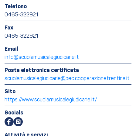
Telefono
0465-322921
Fax
0465-322921
Email
info@scuolamusicalegiudicarie.it
Posta elettronica certificata
scuolamusicalegiudicarie@pec.cooperazionetrentina.it
Sito
https://www.scuolamusicalegiudicarie.it/
Socials
Attività e servizi