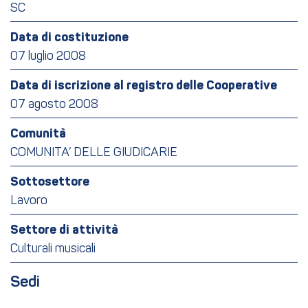
SC
Data di costituzione
07 luglio 2008
Data di iscrizione al registro delle Cooperative
07 agosto 2008
Comunità
COMUNITA’ DELLE GIUDICARIE
Sottosettore
Lavoro
Settore di attività
Culturali musicali
Sedi