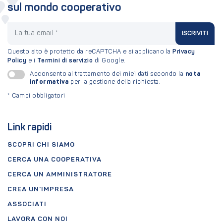
sul mondo cooperativo
La tua email
ISCRIVITI
Questo sito è protetto da reCAPTCHA e si applicano la
Privacy
Policy
e i
Termini di servizio
di Google.
nota
Acconsento al trattamento dei miei dati secondo la
informativa
per la gestione della richiesta.
*
Campi obbligatori
Link rapidi
SCOPRI CHI SIAMO
CERCA UNA COOPERATIVA
CERCA UN AMMINISTRATORE
CREA UN'IMPRESA
ASSOCIATI
LAVORA CON NOI