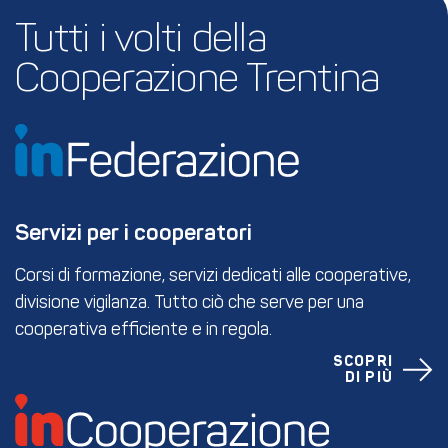
Tutti i volti della 
Cooperazione Trentina
Servizi per i cooperatori
Corsi di formazione, servizi dedicati alle cooperative,
divisione vigilanza. Tutto ciò che serve per una
cooperativa efficiente e in regola.
SCOPRI
DI PIÙ