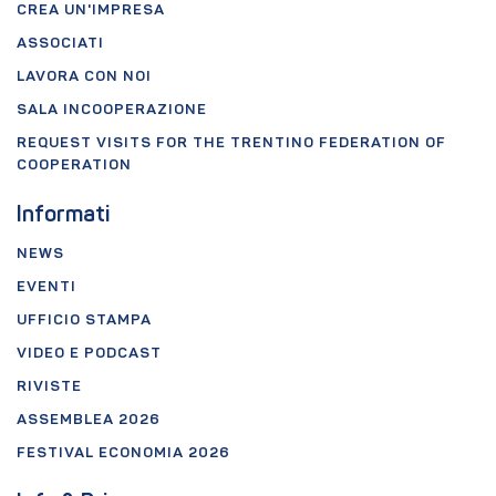
CREA UN'IMPRESA
ASSOCIATI
LAVORA CON NOI
SALA INCOOPERAZIONE
REQUEST VISITS FOR THE TRENTINO FEDERATION OF
COOPERATION
Informati
NEWS
EVENTI
UFFICIO STAMPA
VIDEO E PODCAST
RIVISTE
ASSEMBLEA 2026
FESTIVAL ECONOMIA 2026