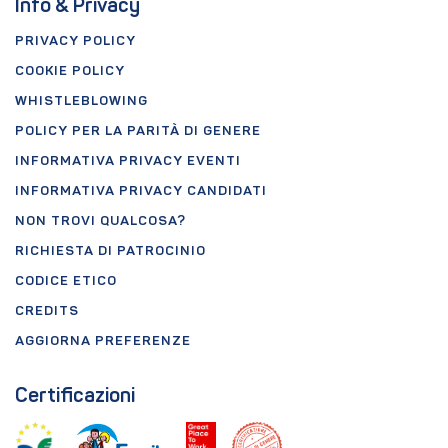
Info & Privacy
PRIVACY POLICY
COOKIE POLICY
WHISTLEBLOWING
POLICY PER LA PARITÀ DI GENERE
INFORMATIVA PRIVACY EVENTI
INFORMATIVA PRIVACY CANDIDATI
NON TROVI QUALCOSA?
RICHIESTA DI PATROCINIO
CODICE ETICO
CREDITS
AGGIORNA PREFERENZE
Certificazioni