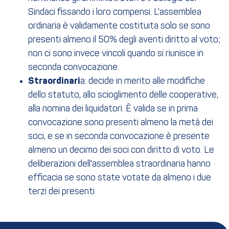
Sindaci fissando i loro compensi. L'assemblea
ordinaria è validamente costituita solo se sono
presenti almeno il 50% degli aventi diritto al voto;
non ci sono invece vincoli quando si riunisce in
seconda convocazione.
Straordinari
a: decide in merito alle modifiche
dello statuto, allo scioglimento delle cooperative,
alla nomina dei liquidatori. È valida se in prima
convocazione sono presenti almeno la metà dei
soci, e se in seconda convocazione è presente
almeno un decimo dei soci con diritto di voto. Le
deliberazioni dell'assemblea straordinaria hanno
efficacia se sono state votate da almeno i due
terzi dei presenti