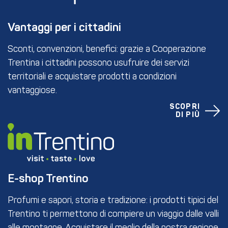
Vantaggi per i cittadini
Sconti, convenzioni, benefici: grazie a Cooperazione
Trentina i cittadini possono usufruire dei servizi
territoriali e acquistare prodotti a condizioni
vantaggiose.
SCOPRI
DI PIÙ
E-shop Trentino
Profumi e sapori, storia e tradizione: i prodotti tipici del
Trentino ti permettono di compiere un viaggio dalle valli