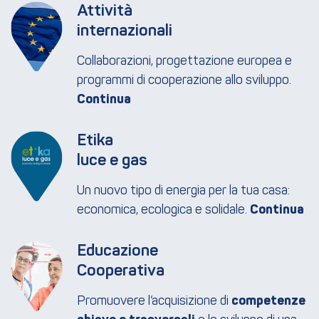
Attività 
internazionali
Collaborazioni, progettazione europea e
programmi di cooperazione allo sviluppo.
Etika
luce e gas
Un nuovo tipo di energia per la tua casa:
economica, ecologica e solidale.
Educazione
Cooperativa
Promuovere l’acquisizione di
competenze