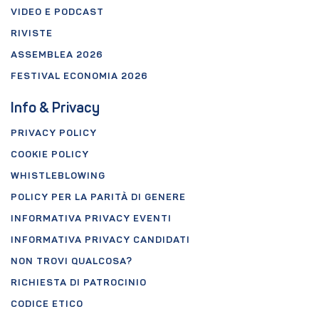
VIDEO E PODCAST
RIVISTE
ASSEMBLEA 2026
FESTIVAL ECONOMIA 2026
Info & Privacy
PRIVACY POLICY
COOKIE POLICY
WHISTLEBLOWING
POLICY PER LA PARITÀ DI GENERE
INFORMATIVA PRIVACY EVENTI
INFORMATIVA PRIVACY CANDIDATI
NON TROVI QUALCOSA?
RICHIESTA DI PATROCINIO
CODICE ETICO