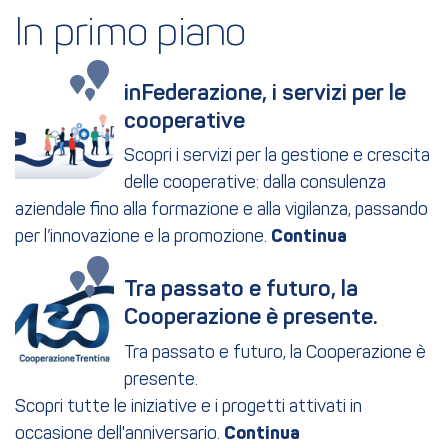
In primo piano
inFederazione, i servizi per le 
cooperative
Scopri i servizi per la gestione e crescita
delle cooperative: dalla consulenza
aziendale fino alla formazione e alla vigilanza, passando
per l’innovazione e la promozione.
Tra passato e futuro, la 
Cooperazione è presente.
Tra passato e futuro, la Cooperazione è
presente.
Scopri tutte le iniziative e i progetti attivati in
occasione dell'anniversario.