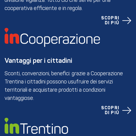
divisione vigilanza. Tutto ciò che serve per una
cooperativa efficiente e in regola.
SCOPRI
DI PIÙ
Vantaggi per i cittadini
Sconti, convenzioni, benefici: grazie a Cooperazione
Trentina i cittadini possono usufruire dei servizi
territoriali e acquistare prodotti a condizioni
vantaggiose.
SCOPRI
DI PIÙ