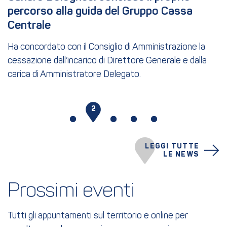
percorso alla guida del Gruppo Cassa 
Centrale
Ha concordato con il Consiglio di Amministrazione la
cessazione dall’incarico di Direttore Generale e dalla
carica di Amministratore Delegato.
1
2
3
4
5
LEGGI TUTTE
LE NEWS
Prossimi eventi
Tutti gli appuntamenti sul territorio e online per