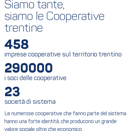
Siamo tante,
siamo le Cooperative 
trentine
458
imprese cooperative sul territorio trentino
290000
i soci delle cooperative
23
società di sistema
Le numerose cooperative che fanno parte del sistema
hanno una forte identità, che producono un grande
valore sociale oltre che economico.