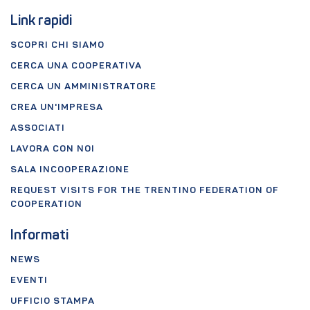
Link rapidi
SCOPRI CHI SIAMO
CERCA UNA COOPERATIVA
CERCA UN AMMINISTRATORE
CREA UN'IMPRESA
ASSOCIATI
LAVORA CON NOI
SALA INCOOPERAZIONE
REQUEST VISITS FOR THE TRENTINO FEDERATION OF
COOPERATION
Informati
NEWS
EVENTI
UFFICIO STAMPA