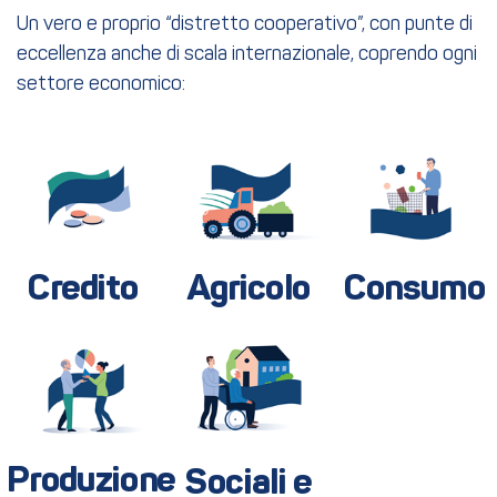
Un vero e proprio “distretto cooperativo”, con punte di
eccellenza anche di scala internazionale, coprendo ogni
settore economico:
Credito
Agricolo
Consumo
Produzione
Sociali e