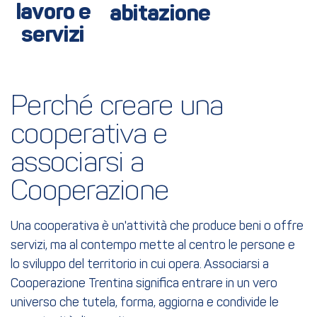
lavoro e
abitazione
servizi
Perché creare una 
cooperativa e 
associarsi a 
Cooperazione
Una cooperativa è un'attività che produce beni o offre
servizi, ma al contempo mette al centro le persone e
lo sviluppo del territorio in cui opera. Associarsi a
Cooperazione Trentina significa entrare in un vero
universo che tutela, forma, aggiorna e condivide le