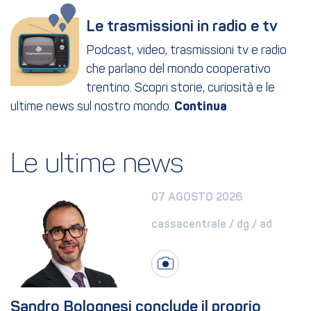
Le trasmissioni in radio e tv
Podcast, video, trasmissioni tv e radio
che parlano del mondo cooperativo
trentino. Scopri storie, curiosità e le
ultime news sul nostro mondo.
Le ultime news
07 AGOSTO 2026
cassacentrale / dg / ad
Sandro Bolognesi conclude il proprio 