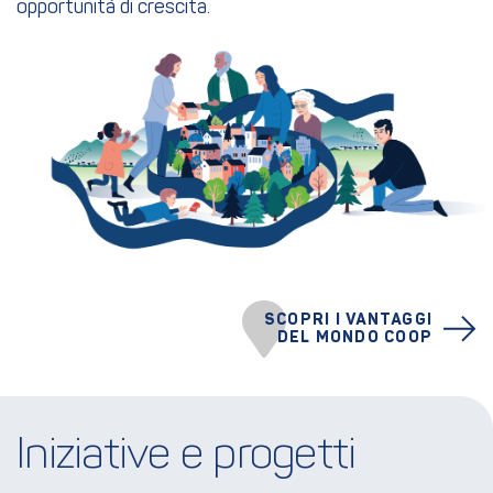
opportunità di crescita.
SCOPRI I VANTAGGI
DEL MONDO COOP
Iniziative e progetti