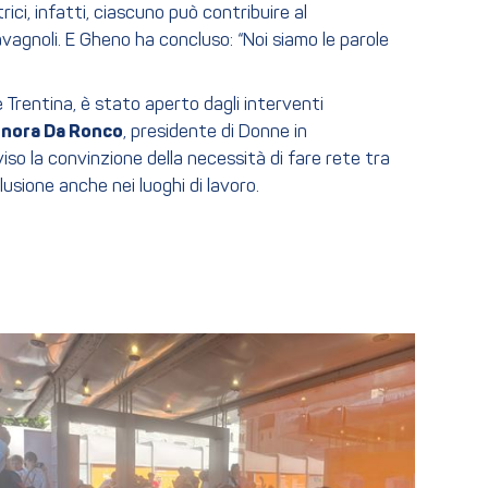
i, infatti, ciascuno può contribuire al
vagnoli. E Gheno ha concluso: “Noi siamo le parole
 Trentina, è stato aperto dagli interventi
onora Da Ronco
, presidente di Donne in
iso la convinzione della necessità di fare rete tra
lusione anche nei luoghi di lavoro.