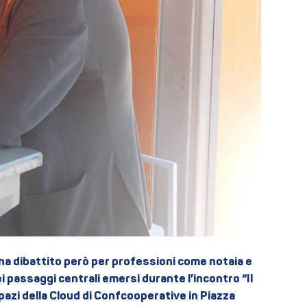
na dibattito però per professioni come notaia e
 passaggi centrali emersi durante l’incontro “Il
pazi della Cloud di Confcooperative in Piazza