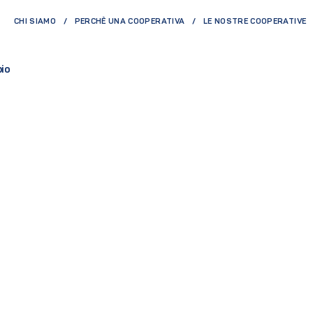
CHI SIAMO
PERCHÈ UNA COOPERATIVA
LE NOSTRE COOPERATIVE
pio