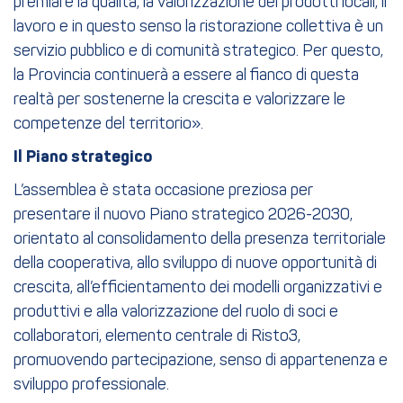
premiare la qualità, la valorizzazione dei prodotti locali, il
lavoro e in questo senso la ristorazione collettiva è un
servizio pubblico e di comunità strategico. Per questo,
la Provincia continuerà a essere al fianco di questa
realtà per sostenerne la crescita e valorizzare le
competenze del territorio».
Il Piano strategico
L’assemblea è stata occasione preziosa per
presentare il nuovo Piano strategico 2026-2030,
orientato al consolidamento della presenza territoriale
della cooperativa, allo sviluppo di nuove opportunità di
crescita, all’efficientamento dei modelli organizzativi e
produttivi e alla valorizzazione del ruolo di soci e
collaboratori, elemento centrale di Risto3,
promuovendo partecipazione, senso di appartenenza e
sviluppo professionale.