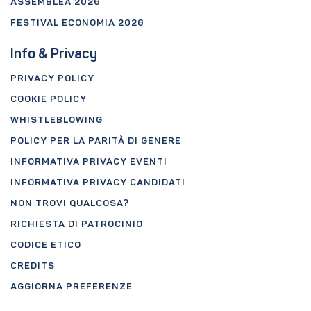
ASSEMBLEA 2026
FESTIVAL ECONOMIA 2026
Info & Privacy
PRIVACY POLICY
COOKIE POLICY
WHISTLEBLOWING
POLICY PER LA PARITÀ DI GENERE
INFORMATIVA PRIVACY EVENTI
INFORMATIVA PRIVACY CANDIDATI
NON TROVI QUALCOSA?
RICHIESTA DI PATROCINIO
CODICE ETICO
CREDITS
AGGIORNA PREFERENZE