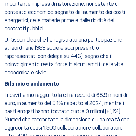
importante impresa di ristorazione, nonostante un
contesto economico segnato dall’aumento dei costi
energetici, delle materie prime e dalle rigidità dei
contratti pubblici.
Un’assemblea che ha registrato una partecipazione
straordinaria (383 socie e soci presenti o
rappresentati con delega su 446), segno che il
coinvolgimento resta forte in alcuni ambiti della vita
economica e civile.
Bilancio e andamento
I ricavi hanno raggiunto la cifra record di 65,9 milioni di
euro, in aumento del 5,1% rispetto al 2024, mentre i
pasti erogati hanno toccato quota 9 milioni (+1,1%).
Numeri che raccontano la dimensione di una realtà che
oggi conta quasi 1.500 collaboratrici e collaboratori,