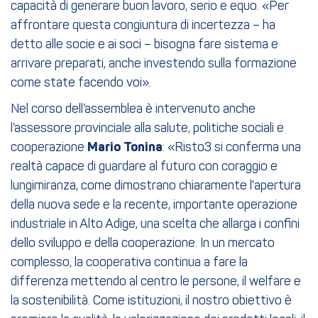
capacità di generare buon lavoro, serio e equo. «Per
affrontare questa congiuntura di incertezza – ha
detto alle socie e ai soci – bisogna fare sistema e
arrivare preparati, anche investendo sulla formazione
come state facendo voi».
Nel corso dell’assemblea è intervenuto anche
l’assessore provinciale alla salute, politiche sociali e
cooperazione
Mario Tonina
: «Risto3 si conferma una
realtà capace di guardare al futuro con coraggio e
lungimiranza, come dimostrano chiaramente l'apertura
della nuova sede e la recente, importante operazione
industriale in Alto Adige, una scelta che allarga i confini
dello sviluppo e della cooperazione. In un mercato
complesso, la cooperativa continua a fare la
differenza mettendo al centro le persone, il welfare e
la sostenibilità. Come istituzioni, il nostro obiettivo è