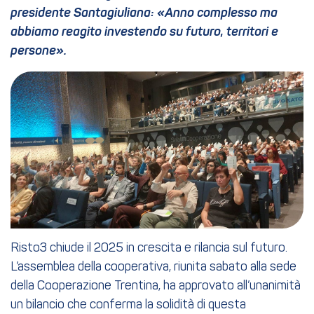
presidente Santagiuliana: «Anno complesso ma
abbiamo reagito investendo su futuro, territori e
persone».
Risto3 chiude il 2025 in crescita e rilancia sul futuro.
L’assemblea della cooperativa, riunita sabato alla sede
della Cooperazione Trentina, ha approvato all’unanimità
un bilancio che conferma la solidità di questa