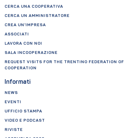
CERCA UNA COOPERATIVA
CERCA UN AMMINISTRATORE
CREA UN'IMPRESA
ASSOCIATI
LAVORA CON NOI
SALA INCOOPERAZIONE
REQUEST VISITS FOR THE TRENTINO FEDERATION OF
COOPERATION
Informati
NEWS
EVENTI
UFFICIO STAMPA
VIDEO E PODCAST
RIVISTE