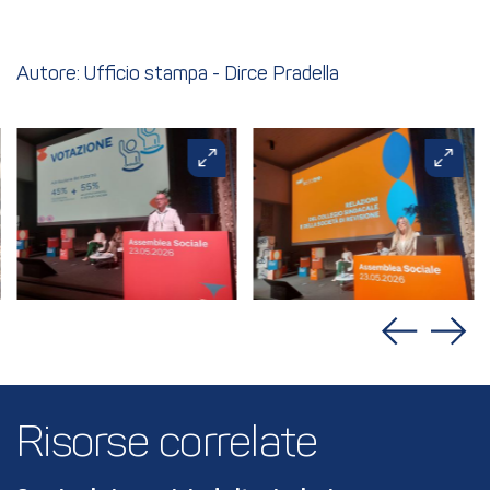
Autore: Ufficio stampa - Dirce Pradella
Risorse correlate