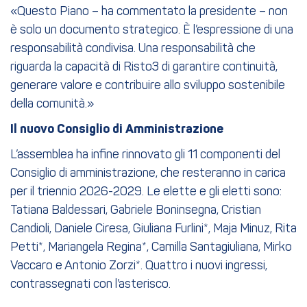
«Questo Piano – ha commentato la presidente – non
è solo un documento strategico. È l’espressione di una
responsabilità condivisa. Una responsabilità che
riguarda la capacità di Risto3 di garantire continuità,
generare valore e contribuire allo sviluppo sostenibile
della comunità.»
Il nuovo Consiglio di Amministrazione
L’assemblea ha infine rinnovato gli 11 componenti del
Consiglio di amministrazione, che resteranno in carica
per il triennio 2026-2029. Le elette e gli eletti sono:
Tatiana Baldessari, Gabriele Boninsegna, Cristian
Candioli, Daniele Ciresa, Giuliana Furlini*, Maja Minuz, Rita
Petti*, Mariangela Regina*, Camilla Santagiuliana, Mirko
Vaccaro e Antonio Zorzi*. Quattro i nuovi ingressi,
contrassegnati con l’asterisco.