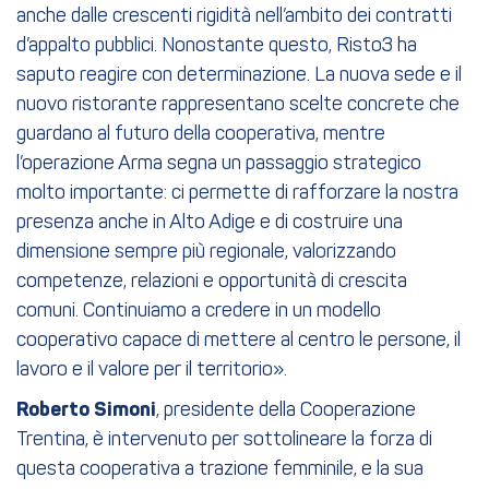
anche dalle crescenti rigidità nell’ambito dei contratti
d’appalto pubblici. Nonostante questo, Risto3 ha
saputo reagire con determinazione. La nuova sede e il
nuovo ristorante rappresentano scelte concrete che
guardano al futuro della cooperativa, mentre
l’operazione Arma segna un passaggio strategico
molto importante: ci permette di rafforzare la nostra
presenza anche in Alto Adige e di costruire una
dimensione sempre più regionale, valorizzando
competenze, relazioni e opportunità di crescita
comuni. Continuiamo a credere in un modello
cooperativo capace di mettere al centro le persone, il
lavoro e il valore per il territorio».
Roberto Simoni
, presidente della Cooperazione
Trentina, è intervenuto per sottolineare la forza di
questa cooperativa a trazione femminile, e la sua