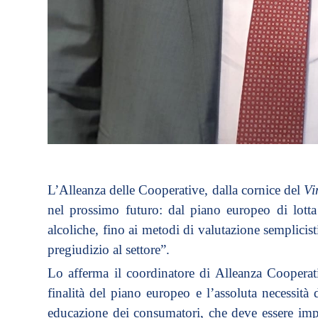
L’Alleanza delle Cooperative, dalla cornice del
Vi
nel prossimo futuro: dal piano europeo di lotta
alcoliche, fino ai metodi di valutazione semplicis
pregiudizio al settore”.
Lo afferma il coordinatore di Alleanza Cooperati
finalità del piano europeo e l’assoluta necessità 
educazione dei consumatori, che deve essere im