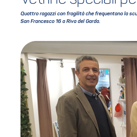
Quattro ragazzi con fragilità che frequentano la scu
San Francesco 16 a Riva del Garda.