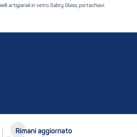
elli artigianali in vetro Sabry Glass, portachiavi
Rimani aggiornato