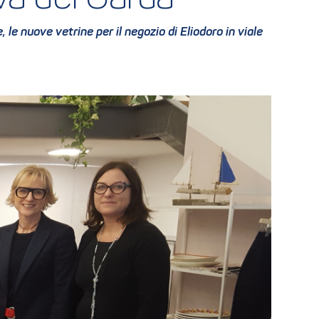
le nuove vetrine per il negozio di Eliodoro in viale