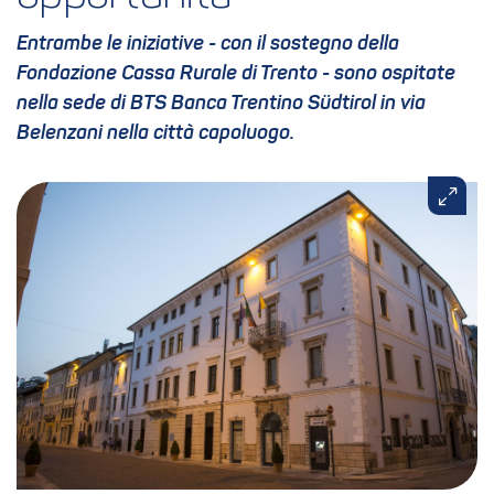
Entrambe le iniziative - con il sostegno della
Fondazione Cassa Rurale di Trento - sono ospitate
nella sede di BTS Banca Trentino Südtirol in via
Belenzani nella città capoluogo.