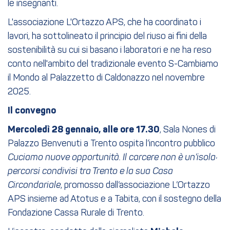
le insegnanti.
L'associazione L'Ortazzo APS, che ha coordinato i
lavori, ha sottolineato il principio del riuso ai fini della
sostenibilità su cui si basano i laboratori e ne ha reso
conto nell'ambito del tradizionale evento S-Cambiamo
il Mondo al Palazzetto di Caldonazzo nel novembre
2025.
Il convegno
Mercoledì 28 gennaio, alle ore 17.30
, Sala Nones di
Palazzo Benvenuti a Trento ospita l’incontro pubblico
Cuciamo nuove opportunità. Il carcere non è un’isola:
percorsi condivisi tra Trento e la sua Casa
Circondariale
, promosso dall’associazione L’Ortazzo
APS insieme ad Atotus e a Tabita, con il sostegno della
Fondazione Cassa Rurale di Trento.