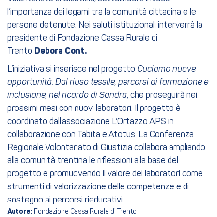
l’importanza dei legami tra la comunità cittadina e le
persone detenute. Nei saluti istituzionali interverrà la
presidente di Fondazione Cassa Rurale di
Trento
Debora Cont.
L’iniziativa si inserisce nel progetto
Cuciamo nuove
opportunità. Dal riuso tessile, percorsi di formazione e
inclusione, nel ricordo di Sandra
, che proseguirà nei
prossimi mesi con nuovi laboratori. Il progetto è
coordinato dall’associazione L’Ortazzo APS in
collaborazione con Tabita e Atotus. La Conferenza
Regionale Volontariato di Giustizia collabora ampliando
alla comunità trentina le riflessioni alla base del
progetto e promuovendo il valore dei laboratori come
strumenti di valorizzazione delle competenze e di
sostegno ai percorsi rieducativi.
Autore:
Fondazione Cassa Rurale di Trento