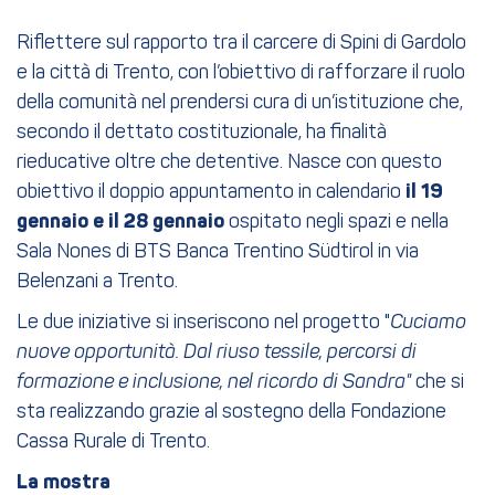
Riflettere sul rapporto tra il carcere di Spini di Gardolo
e la città di Trento, con l’obiettivo di rafforzare il ruolo
della comunità nel prendersi cura di un’istituzione che,
secondo il dettato costituzionale, ha finalità
rieducative oltre che detentive. Nasce con questo
obiettivo il doppio appuntamento in calendario
il 19
gennaio e il 28 gennaio
ospitato negli spazi e nella
Sala Nones di BTS Banca Trentino Südtirol in via
Belenzani a Trento.
Le due iniziative si inseriscono nel progetto "
Cuciamo
nuove opportunità. Dal riuso tessile, percorsi di
formazione e inclusione, nel ricordo di Sandra"
che si
sta realizzando grazie al sostegno della Fondazione
Cassa Rurale di Trento.
La mostra