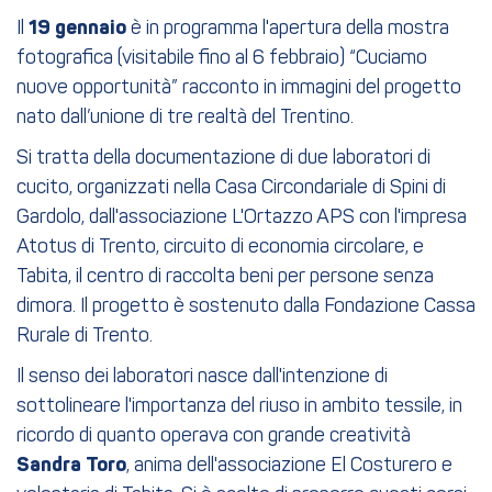
Il
19 gennaio
è in programma l'apertura della mostra
fotografica (visitabile fino al 6 febbraio) “Cuciamo
nuove opportunità” racconto in immagini del progetto
nato dall’unione di tre realtà del Trentino.
Si tratta della documentazione di due laboratori di
cucito, organizzati nella Casa Circondariale di Spini di
Gardolo, dall'associazione L'Ortazzo APS con l'impresa
Atotus di Trento, circuito di economia circolare, e
Tabita, il centro di raccolta beni per persone senza
dimora. Il progetto è sostenuto dalla Fondazione Cassa
Rurale di Trento.
Il senso dei laboratori nasce dall'intenzione di
sottolineare l'importanza del riuso in ambito tessile, in
ricordo di quanto operava con grande creatività
Sandra Toro
, anima dell'associazione El Costurero e