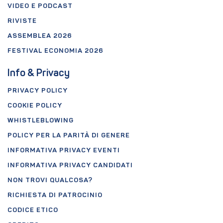
VIDEO E PODCAST
RIVISTE
ASSEMBLEA 2026
FESTIVAL ECONOMIA 2026
Info & Privacy
PRIVACY POLICY
COOKIE POLICY
WHISTLEBLOWING
POLICY PER LA PARITÀ DI GENERE
INFORMATIVA PRIVACY EVENTI
INFORMATIVA PRIVACY CANDIDATI
NON TROVI QUALCOSA?
RICHIESTA DI PATROCINIO
CODICE ETICO