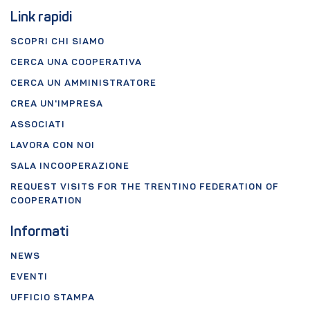
Link rapidi
SCOPRI CHI SIAMO
CERCA UNA COOPERATIVA
CERCA UN AMMINISTRATORE
CREA UN'IMPRESA
ASSOCIATI
LAVORA CON NOI
SALA INCOOPERAZIONE
REQUEST VISITS FOR THE TRENTINO FEDERATION OF
COOPERATION
Informati
NEWS
EVENTI
UFFICIO STAMPA