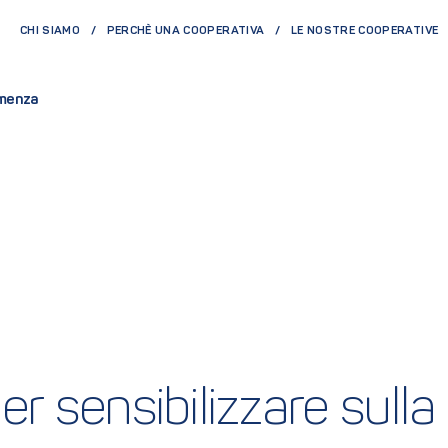
CHI SIAMO
PERCHÈ UNA COOPERATIVA
LE NOSTRE COOPERATIVE
demenza
per sensibilizzare sul