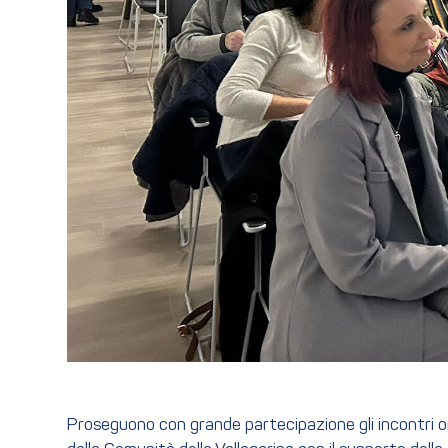
Proseguono con grande partecipazione gli incontri 