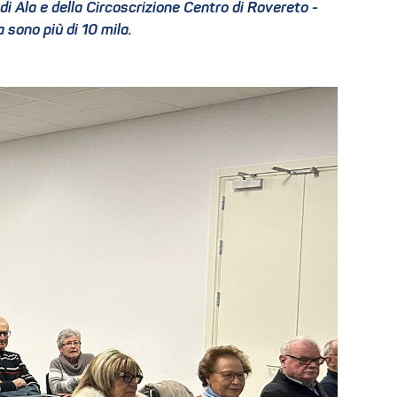
i Ala e della Circoscrizione Centro di Rovereto -
a sono più di 10 mila.