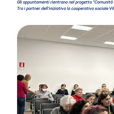
Gli appuntamenti rientrano nel progetto "Comunità a
Tra i partner dell’iniziativa la cooperativa sociale V