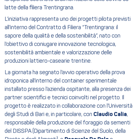
latte della filiera Trentingrana.
L’iniziativa rappresenta uno dei progetti pilota previsti
all’interno del Contratto di Filiera “Trentingrana: il
sapore della qualità e della sostenibilità”, nato con
l’obiettivo di coniugare innovazione tecnologica,
sostenibilità ambientale e valorizzazione delle
produzioni lattiero-casearie trentine.
La giornata ha segnato l’avvio operativo della prova
idroponica all’interno del container sperimentale
installato presso l’azienda ospitante, alla presenza dei
partner scientifici e tecnici coinvolti nel progetto. Il
progetto è realizzato in collaborazione con l’Università
degli Studi di Bari e, in particolare, con
Claudio Calia
,
responsabile della produzione del foraggio da sementi
del DISSPA (Dipartimento di Scienze del Suolo, della