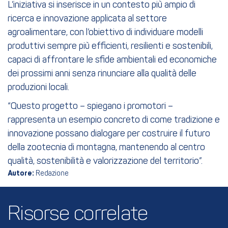
L’iniziativa si inserisce in un contesto più ampio di
ricerca e innovazione applicata al settore
agroalimentare, con l’obiettivo di individuare modelli
produttivi sempre più efficienti, resilienti e sostenibili,
capaci di affrontare le sfide ambientali ed economiche
dei prossimi anni senza rinunciare alla qualità delle
produzioni locali.
“Questo progetto – spiegano i promotori –
rappresenta un esempio concreto di come tradizione e
innovazione possano dialogare per costruire il futuro
della zootecnia di montagna, mantenendo al centro
qualità, sostenibilità e valorizzazione del territorio”.
Autore:
Redazione
Risorse correlate