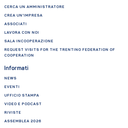
CERCA UN AMMINISTRATORE
CREA UN'IMPRESA
ASSOCIATI
LAVORA CON NOI
SALA INCOOPERAZIONE
REQUEST VISITS FOR THE TRENTINO FEDERATION OF
COOPERATION
Informati
NEWS
EVENTI
UFFICIO STAMPA
VIDEO E PODCAST
RIVISTE
ASSEMBLEA 2026