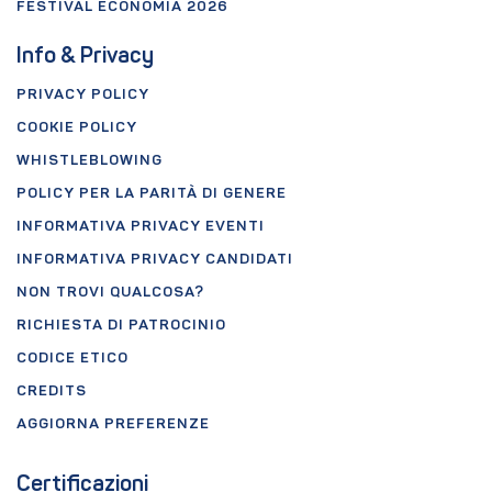
FESTIVAL ECONOMIA 2026
Info & Privacy
PRIVACY POLICY
COOKIE POLICY
WHISTLEBLOWING
POLICY PER LA PARITÀ DI GENERE
INFORMATIVA PRIVACY EVENTI
INFORMATIVA PRIVACY CANDIDATI
NON TROVI QUALCOSA?
RICHIESTA DI PATROCINIO
CODICE ETICO
CREDITS
AGGIORNA PREFERENZE
Certificazioni