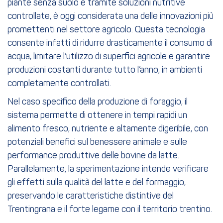
piante senza suolo e tramite soluzioni nutritive
controllate, è oggi considerata una delle innovazioni più
promettenti nel settore agricolo. Questa tecnologia
consente infatti di ridurre drasticamente il consumo di
acqua, limitare l’utilizzo di superfici agricole e garantire
produzioni costanti durante tutto l’anno, in ambienti
completamente controllati.
Nel caso specifico della produzione di foraggio, il
sistema permette di ottenere in tempi rapidi un
alimento fresco, nutriente e altamente digeribile, con
potenziali benefici sul benessere animale e sulle
performance produttive delle bovine da latte.
Parallelamente, la sperimentazione intende verificare
gli effetti sulla qualità del latte e del formaggio,
preservando le caratteristiche distintive del
Trentingrana e il forte legame con il territorio trentino.