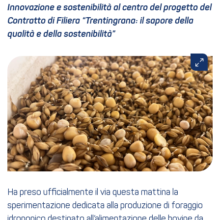
Innovazione e sostenibilità al centro del progetto del
Contratto di Filiera “Trentingrana: il sapore della
qualità e della sostenibilità”
Ha preso ufficialmente il via questa mattina la
sperimentazione dedicata alla produzione di foraggio
idroponico destinato all’alimentazione delle bovine da