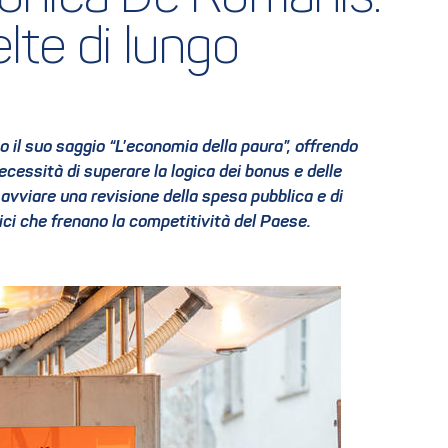
te di lungo 
 il suo saggio “L’economia della paura”, offrendo
ecessità di superare la logica dei bonus e delle
avviare una revisione della spesa pubblica e di
ici che frenano la competitività del Paese.