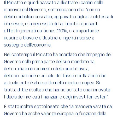
Il Ministro è quindi passato a illustrare i cardini della
manovra del Governo, sottolineando che “con un
debito pubblico così alto, aggravato dagli attuali tassi di
interesse, e la necessità di far fronte ai pesanti
effetti generati dal bonus 110%, era importante
riuscire a trovare e destinare ingenti risorse a
sostegno dell’economia.
Nel contempo il Ministro ha ricordato che l’impegno del
Governo nella prima parte del suo mandato ha
determinato un aumento della produttività,
dell’occupazione e un calo del tasso di inflazione che
attualmente è al di sotto della media europea. Si
tratta di tre risultati che hanno portato una rinnovata
fiducia dei mercati finanziari e degli investitori esteri”.
È stato inoltre sottolineato che “la manovra varata dal
Governo ha anche valenza europea in funzione della