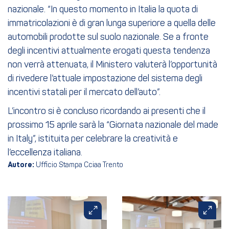
nazionale. “In questo momento in Italia la quota di
immatricolazioni è di gran lunga superiore a quella delle
automobili prodotte sul suolo nazionale. Se a fronte
degli incentivi attualmente erogati questa tendenza
non verrà attenuata, il Ministero valuterà l’opportunità
di rivedere l’attuale impostazione del sistema degli
incentivi statali per il mercato dell’auto”.
L’incontro si è concluso ricordando ai presenti che il
prossimo 15 aprile sarà la “Giornata nazionale del made
in Italy”, istituita per celebrare la creatività e
l’eccellenza italiana.
Autore:
Ufficio Stampa Cciaa Trento