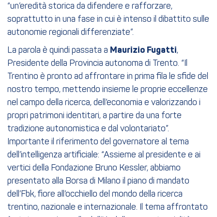
“un’eredità storica da difendere e rafforzare,
soprattutto in una fase in cui è intenso il dibattito sulle
autonomie regionali differenziate”.
La parola è quindi passata a
Maurizio Fugatti
,
Presidente della Provincia autonoma di Trento. “Il
Trentino è pronto ad affrontare in prima fila le sfide del
nostro tempo, mettendo insieme le proprie eccellenze
nel campo della ricerca, dell’economia e valorizzando i
propri patrimoni identitari, a partire da una forte
tradizione autonomistica e dal volontariato”.
Importante il riferimento del governatore al tema
dell’intelligenza artificiale: “Assieme al presidente e ai
vertici della Fondazione Bruno Kessler, abbiamo
presentato alla Borsa di Milano il piano di mandato
dell’Fbk, fiore all’occhiello del mondo della ricerca
trentino, nazionale e internazionale. Il tema affrontato