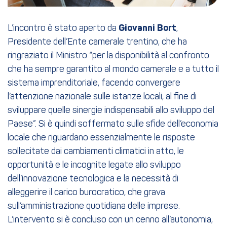
L’incontro è stato aperto da
Giovanni Bort
,
Presidente dell’Ente camerale trentino, che ha
ringraziato il Ministro “per la disponibilità al confronto
che ha sempre garantito al mondo camerale e a tutto il
sistema imprenditoriale, facendo convergere
l’attenzione nazionale sulle istanze locali, al fine di
sviluppare quelle sinergie indispensabili allo sviluppo del
Paese”. Si è quindi soffermato sulle sfide dell’economia
locale che riguardano essenzialmente le risposte
sollecitate dai cambiamenti climatici in atto, le
opportunità e le incognite legate allo sviluppo
dell’innovazione tecnologica e la necessità di
alleggerire il carico burocratico, che grava
sull’amministrazione quotidiana delle imprese.
L’intervento si è concluso con un cenno all’autonomia,