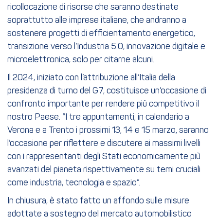
ricollocazione di risorse che saranno destinate
soprattutto alle imprese italiane, che andranno a
sostenere progetti di efficientamento energetico,
transizione verso l’Industria 5.0, innovazione digitale e
microelettronica, solo per citarne alcuni.
Il 2024, iniziato con l’attribuzione all’Italia della
presidenza di turno del G7, costituisce un’occasione di
confronto importante per rendere più competitivo il
nostro Paese. “I tre appuntamenti, in calendario a
Verona e a Trento i prossimi 13, 14 e 15 marzo, saranno
l’occasione per riflettere e discutere ai massimi livelli
con i rappresentanti degli Stati economicamente più
avanzati del pianeta rispettivamente su temi cruciali
come industria, tecnologia e spazio”.
In chiusura, è stato fatto un affondo sulle misure
adottate a sostegno del mercato automobilistico