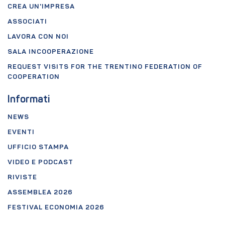
CREA UN'IMPRESA
ASSOCIATI
LAVORA CON NOI
SALA INCOOPERAZIONE
REQUEST VISITS FOR THE TRENTINO FEDERATION OF
COOPERATION
Informati
NEWS
EVENTI
UFFICIO STAMPA
VIDEO E PODCAST
RIVISTE
ASSEMBLEA 2026
FESTIVAL ECONOMIA 2026