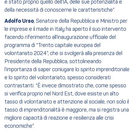
è stato proprio quello dell’IA, delle sue potenzialità e
della necessità di conoscerne le caratteristiche”.
Adolfo Urso
, Senatore della Repubblica e Ministro per
le imprese e il made in Italy ha aperto il suo intervento
facendo riferimento all’inaugurazione ufficiale del
programma di “Trento capitale europea del
volontariato 2024”, che si svolgerà alla presenza del
Presidente della Repubblica, sottolineando
l’importanza di saper coniugare lo spirito imprenditoriale
e lo spirito del volontariato, spesso considerati
contrastanti. “È invece dimostrato che, come spesso
si verifica proprio nel Nord Est, dove esiste un alto
tasso di volontariato e attenzione al sociale, non solo il
tasso di imprenditorialità è maggiore, ma si registra una
migliore capacità di reazione e resilienza alle crisi
economiche”.