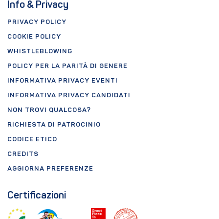
Info & Privacy
PRIVACY POLICY
COOKIE POLICY
WHISTLEBLOWING
POLICY PER LA PARITÀ DI GENERE
INFORMATIVA PRIVACY EVENTI
INFORMATIVA PRIVACY CANDIDATI
NON TROVI QUALCOSA?
RICHIESTA DI PATROCINIO
CODICE ETICO
CREDITS
AGGIORNA PREFERENZE
Certificazioni