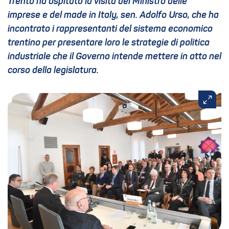
Trento ha ospitato la visita del Ministro delle
imprese e del made in Italy, sen. Adolfo Urso, che ha
incontrato i rappresentanti del sistema economico
trentino per presentare loro le strategie di politica
industriale che il Governo intende mettere in atto nel
corso della legislatura.