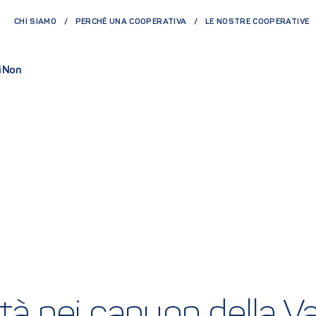
CHI SIAMO
PERCHÈ UNA COOPERATIVA
LE NOSTRE COOPERATIVE
i Non