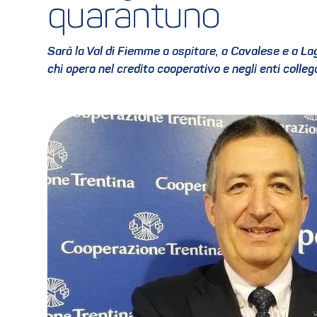
quarantuno
Sarà la Val di Fiemme a ospitare, a Cavalese e a Lago
chi opera nel credito cooperativo e negli enti collega