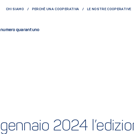
CHI SIAMO
PERCHÈ UNA COOPERATIVA
LE NOSTRE COOPERATIVE
ne numero quarantuno
 gennaio 2024 l’edizi