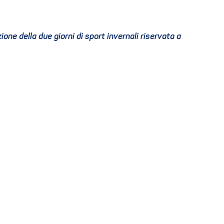
one della due giorni di sport invernali riservata a