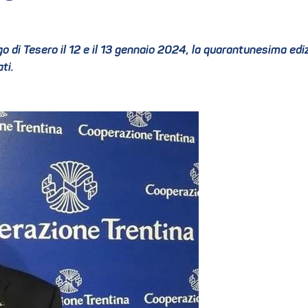
 di Tesero il 12 e il 13 gennaio 2024, la quarantunesima edizi
ti.