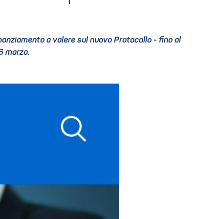
anziamento a valere sul nuovo Protocollo - fino al
16 marzo.