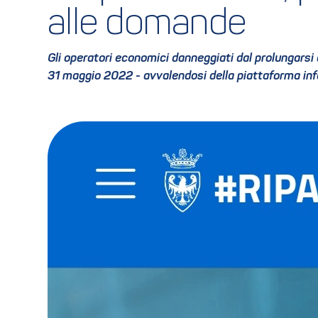
alle domande
Gli operatori economici danneggiati dal prolungars
31 maggio 2022 - avvalendosi della piattaforma info