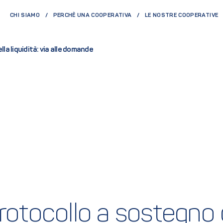
CHI SIAMO
PERCHÈ UNA COOPERATIVA
LE NOSTRE COOPERATIVE
la liquidità: via alle domande
rotocollo a sostegno del