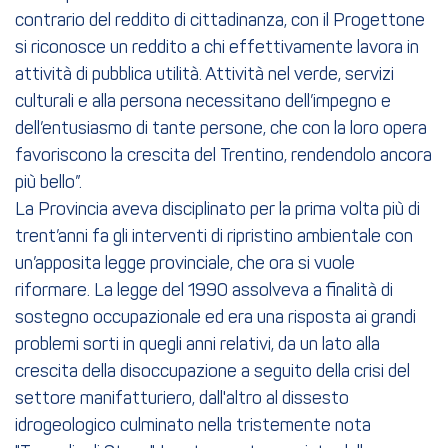
contrario del reddito di cittadinanza, con il Progettone
si riconosce un reddito a chi effettivamente lavora in
attività di pubblica utilità. Attività nel verde, servizi
culturali e alla persona necessitano dell’impegno e
dell’entusiasmo di tante persone, che con la loro opera
favoriscono la crescita del Trentino, rendendolo ancora
più bello”.
La Provincia aveva disciplinato per la prima volta più di
trent’anni fa gli interventi di ripristino ambientale con
un’apposita legge provinciale, che ora si vuole
riformare. La legge del 1990 assolveva a finalità di
sostegno occupazionale ed era una risposta ai grandi
problemi sorti in quegli anni relativi, da un lato alla
crescita della disoccupazione a seguito della crisi del
settore manifatturiero, dall'altro al dissesto
idrogeologico culminato nella tristemente nota