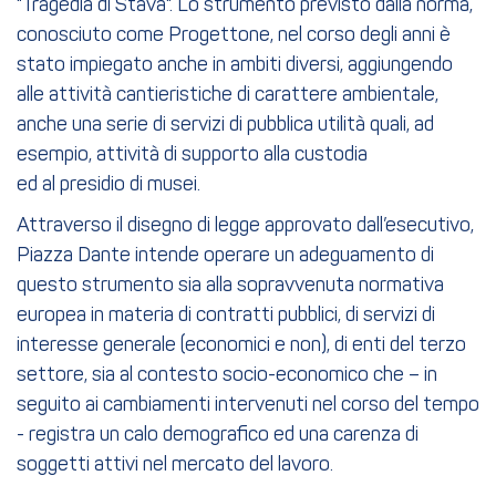
"Tragedia di Stava". Lo strumento previsto dalla norma,
conosciuto come Progettone, nel corso degli anni è
stato impiegato anche in ambiti diversi, aggiungendo
alle attività cantieristiche di carattere ambientale,
anche una serie di servizi di pubblica utilità quali, ad
esempio, attività di supporto alla custodia
ed al presidio di musei.
Attraverso il disegno di legge approvato dall’esecutivo,
Piazza Dante intende operare un adeguamento di
questo strumento sia alla sopravvenuta normativa
europea in materia di contratti pubblici, di servizi di
interesse generale (economici e non), di enti del terzo
settore, sia al contesto socio-economico che – in
seguito ai cambiamenti intervenuti nel corso del tempo
- registra un calo demografico ed una carenza di
soggetti attivi nel mercato del lavoro.