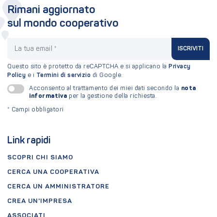
Rimani aggiornato
sul mondo cooperativo
La tua email
ISCRIVITI
Questo sito è protetto da reCAPTCHA e si applicano la
Privacy
Policy
e i
Termini di servizio
di Google.
nota
Acconsento al trattamento dei miei dati secondo la
informativa
per la gestione della richiesta.
*
Campi obbligatori
Link rapidi
SCOPRI CHI SIAMO
CERCA UNA COOPERATIVA
CERCA UN AMMINISTRATORE
CREA UN'IMPRESA
ASSOCIATI