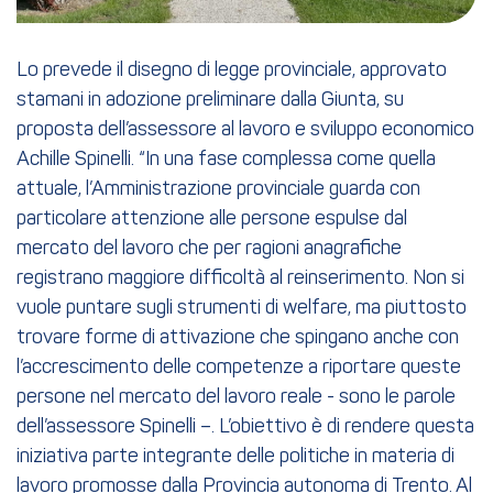
Lo prevede il disegno di legge provinciale, approvato
stamani in adozione preliminare dalla Giunta, su
proposta dell’assessore al lavoro e sviluppo economico
Achille Spinelli. “In una fase complessa come quella
attuale, l’Amministrazione provinciale guarda con
particolare attenzione alle persone espulse dal
mercato del lavoro che per ragioni anagrafiche
registrano maggiore difficoltà al reinserimento. Non si
vuole puntare sugli strumenti di welfare, ma piuttosto
trovare forme di attivazione che spingano anche con
l’accrescimento delle competenze a riportare queste
persone nel mercato del lavoro reale - sono le parole
dell’assessore Spinelli –. L’obiettivo è di rendere questa
iniziativa parte integrante delle politiche in materia di
lavoro promosse dalla Provincia autonoma di Trento. Al