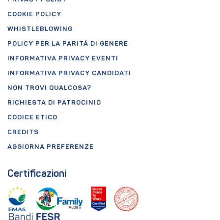
COOKIE POLICY
WHISTLEBLOWING
POLICY PER LA PARITÀ DI GENERE
INFORMATIVA PRIVACY EVENTI
INFORMATIVA PRIVACY CANDIDATI
NON TROVI QUALCOSA?
RICHIESTA DI PATROCINIO
CODICE ETICO
CREDITS
AGGIORNA PREFERENZE
Certificazioni