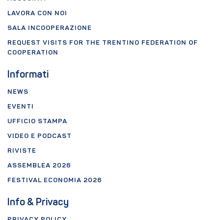
LAVORA CON NOI
SALA INCOOPERAZIONE
REQUEST VISITS FOR THE TRENTINO FEDERATION OF
COOPERATION
Informati
NEWS
EVENTI
UFFICIO STAMPA
VIDEO E PODCAST
RIVISTE
ASSEMBLEA 2026
FESTIVAL ECONOMIA 2026
Info & Privacy
PRIVACY POLICY