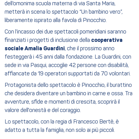
dell’omonima scuola materna di via Santa Maria,
metterà in scena lo spettacolo “Un bambino vero”,
liberamente ispirato alla favola di Pinocchio.
Con l’incasso dei due spettacoli pomeridiani saranno
finanziati i progetti di inclusione della
cooperativa
sociale Amalia Guardini
, che il prossimo anno
festeggerà i 45 anni dalla fondazione. La Guardini, con
sede in via Pasqui, accoglie 42 persone con disabilità,
affiancate da 19 operatori supportati da 70 volontari.
Protagonista dello spettacolo è Pinocchio, il burattino
che desidera diventare un bambino in carne e ossa. Tra
avventure, sfide e momenti di crescita, scoprirà il
valore dell'onestà e del coraggio.
Lo spettacolo, con la regia di Francesco Bertè, è
adatto a tutta la famiglia, non solo ai più piccoli.