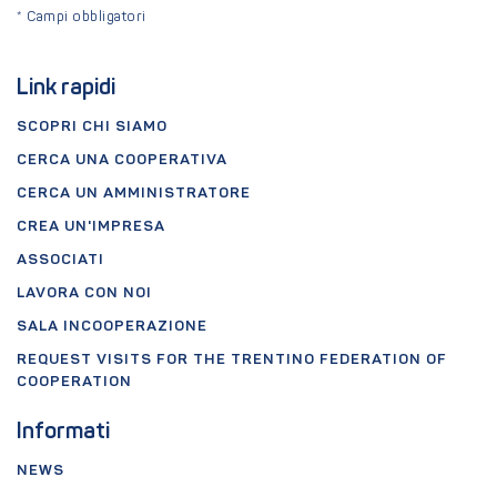
*
Campi obbligatori
Link rapidi
SCOPRI CHI SIAMO
CERCA UNA COOPERATIVA
CERCA UN AMMINISTRATORE
CREA UN'IMPRESA
ASSOCIATI
LAVORA CON NOI
SALA INCOOPERAZIONE
REQUEST VISITS FOR THE TRENTINO FEDERATION OF
COOPERATION
Informati
NEWS