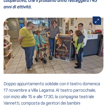
cooperativa, che il prossimo anno festeggerà i 45
anni di attività.
Doppio appuntamento solidale con il teatro domenica
17 novembre a Villa Lagarina. Al teatro parrocchiale,
con inizio alle 15 e alle 17.30, la compagnia teatrale
Vannetti, composta da genitori dei bambini