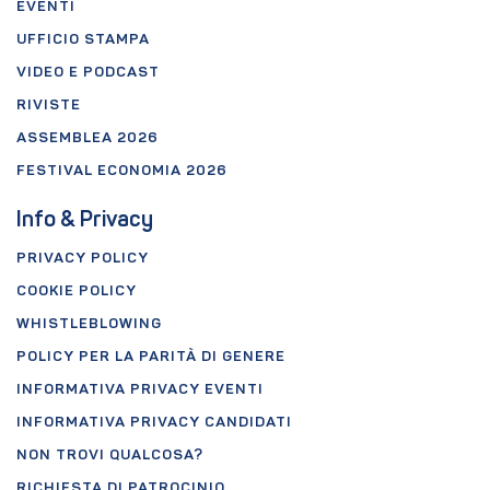
EVENTI
UFFICIO STAMPA
VIDEO E PODCAST
RIVISTE
ASSEMBLEA 2026
FESTIVAL ECONOMIA 2026
Info & Privacy
PRIVACY POLICY
COOKIE POLICY
WHISTLEBLOWING
POLICY PER LA PARITÀ DI GENERE
INFORMATIVA PRIVACY EVENTI
INFORMATIVA PRIVACY CANDIDATI
NON TROVI QUALCOSA?
RICHIESTA DI PATROCINIO