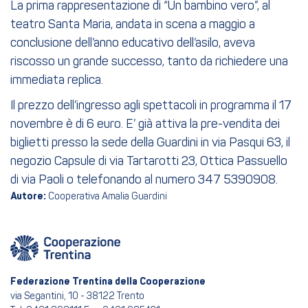
La prima rappresentazione di “Un bambino vero”, al
teatro Santa Maria, andata in scena a maggio a
conclusione dell’anno educativo dell’asilo, aveva
riscosso un grande successo, tanto da richiedere una
immediata replica.
Il prezzo dell’ingresso agli spettacoli in programma il 17
novembre è di 6 euro. E’ già attiva la pre-vendita dei
biglietti presso la sede della Guardini in via Pasqui 63, il
negozio Capsule di via Tartarotti 23, Ottica Passuello
di via Paoli o telefonando al numero 347 5390908.
Autore:
Cooperativa Amalia Guardini
Federazione Trentina della Cooperazione
via Segantini, 10 - 38122 Trento