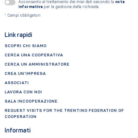
nota
Acconsento al trattamento dei miei dati secondo la
informativa
per la gestione della richiesta.
*
Campi obbligatori
Link rapidi
SCOPRI CHI SIAMO
CERCA UNA COOPERATIVA
CERCA UN AMMINISTRATORE
CREA UN'IMPRESA
ASSOCIATI
LAVORA CON NOI
SALA INCOOPERAZIONE
REQUEST VISITS FOR THE TRENTINO FEDERATION OF
COOPERATION
Informati