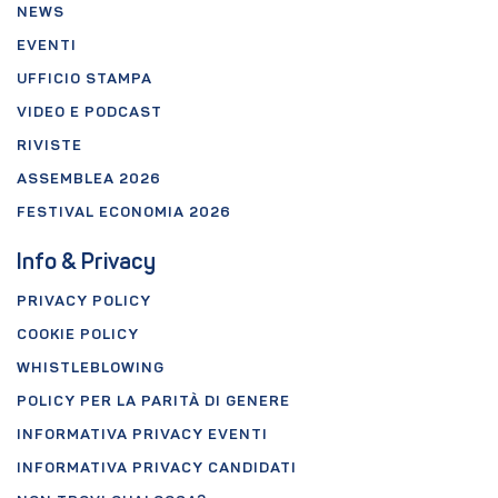
NEWS
EVENTI
UFFICIO STAMPA
VIDEO E PODCAST
RIVISTE
ASSEMBLEA 2026
FESTIVAL ECONOMIA 2026
Info & Privacy
PRIVACY POLICY
COOKIE POLICY
WHISTLEBLOWING
POLICY PER LA PARITÀ DI GENERE
INFORMATIVA PRIVACY EVENTI
INFORMATIVA PRIVACY CANDIDATI