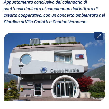
Appuntamento conclusivo del calendario di
spettacoli dedicato al compleanno dell’istituto di
credito cooperativo, con un concerto ambientato nel
Giardino di Villa Carlotti a Caprino Veronese.