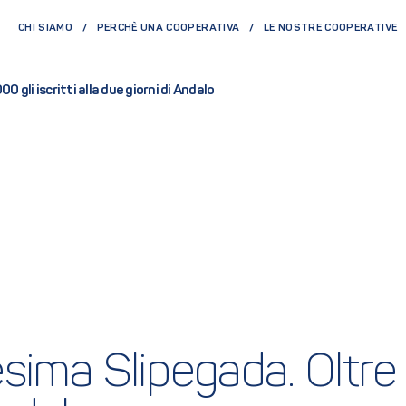
CHI SIAMO
PERCHÈ UNA COOPERATIVA
LE NOSTRE COOPERATIVE
 gli iscritti alla due giorni di Andalo
ima Slipegada. Oltre 10