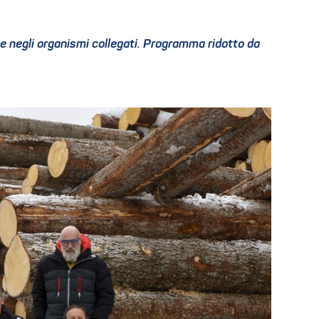
 e negli organismi collegati. Programma ridotto da