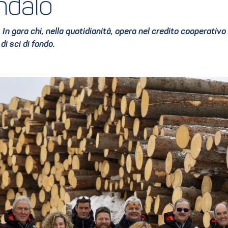
Andalo
n gara chi, nella quotidianità, opera nel credito cooperativo
di sci di fondo.