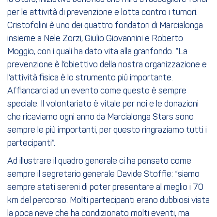
per le attività di prevenzione e lotta contro i tumori.
Cristofolini è uno dei quattro fondatori di Marcialonga
insieme a Nele Zorzi, Giulio Giovannini e Roberto
Moggio, con i quali ha dato vita alla granfondo. “La
prevenzione è l’obiettivo della nostra organizzazione e
l’attività fisica è lo strumento più importante.
Affiancarci ad un evento come questo è sempre
speciale. Il volontariato è vitale per noi e le donazioni
che ricaviamo ogni anno da Marcialonga Stars sono
sempre le più importanti, per questo ringraziamo tutti i
partecipanti”.
Ad illustrare il quadro generale ci ha pensato come
sempre il segretario generale Davide Stoffie: “siamo
sempre stati sereni di poter presentare al meglio i 70
km del percorso. Molti partecipanti erano dubbiosi vista
la poca neve che ha condizionato molti eventi, ma