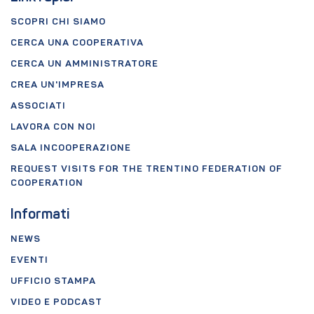
SCOPRI CHI SIAMO
CERCA UNA COOPERATIVA
CERCA UN AMMINISTRATORE
CREA UN'IMPRESA
ASSOCIATI
LAVORA CON NOI
SALA INCOOPERAZIONE
REQUEST VISITS FOR THE TRENTINO FEDERATION OF
COOPERATION
Informati
NEWS
EVENTI
UFFICIO STAMPA
VIDEO E PODCAST