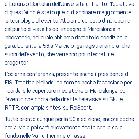
e Lorenzo Bortolan dell’Università di Trento: “l’obiettivo
di quest’anno è stato quello di abbinare maggiormente
la tecnologia all’evento. Abbiamo cercato di riproporre
dal punto di vista fisico l’impegno di Marcialonga in
laboratorio, nel quale abbiamo ricreato le condizioni di
gara. Durante la 53.a Marcialonga registreremo anche i
suoni dell’evento, che verranno poi integrati nel
progetto”.
L’odierna conferenza, presente anche il presidente di
FISI Trentino Mellarini, ha fornito anche l’occasione per
ricordare le coperture mediatiche di Marcialonga, con
l’evento che godrà della diretta televisiva su Sky e
RTTR, con ampia sintesi su RaiSport.
Tutto pronto dunque per la 53.a edizione, ancora poche
ore al via e poi sarà nuovamente festa con lo sci di
fondo nelle Valli di Fiemme e Fassa.