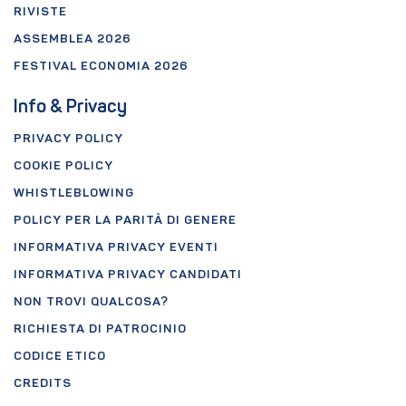
RIVISTE
ASSEMBLEA 2026
FESTIVAL ECONOMIA 2026
Info & Privacy
PRIVACY POLICY
COOKIE POLICY
WHISTLEBLOWING
POLICY PER LA PARITÀ DI GENERE
INFORMATIVA PRIVACY EVENTI
INFORMATIVA PRIVACY CANDIDATI
NON TROVI QUALCOSA?
RICHIESTA DI PATROCINIO
CODICE ETICO
CREDITS