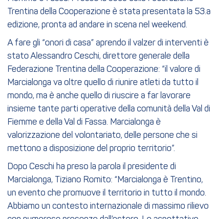
Trentina della Cooperazione è stata presentata la 53.a
edizione, pronta ad andare in scena nel weekend.
A fare gli “onori di casa” aprendo il valzer di interventi è
stato Alessandro Ceschi, direttore generale della
Federazione Trentina della Cooperazione: “il valore di
Marcialonga va oltre quello di riunire atleti da tutto il
mondo, ma è anche quello di riuscire a far lavorare
insieme tante parti operative della comunità della Val di
Fiemme e della Val di Fassa. Marcialonga è
valorizzazione del volontariato, delle persone che si
mettono a disposizione del proprio territorio”.
Dopo Ceschi ha preso la parola il presidente di
Marcialonga, Tiziano Romito: “Marcialonga è Trentino,
un evento che promuove il territorio in tutto il mondo.
Abbiamo un contesto internazionale di massimo rilievo