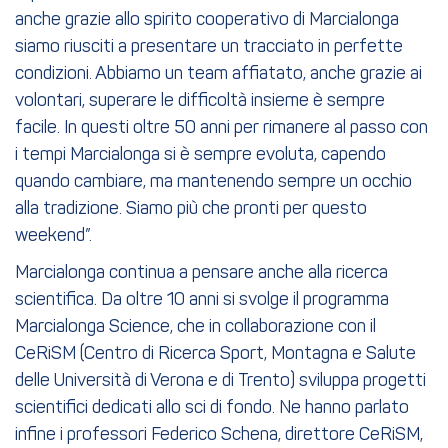
anche grazie allo spirito cooperativo di Marcialonga
siamo riusciti a presentare un tracciato in perfette
condizioni. Abbiamo un team affiatato, anche grazie ai
volontari, superare le difficoltà insieme è sempre
facile. In questi oltre 50 anni per rimanere al passo con
i tempi Marcialonga si è sempre evoluta, capendo
quando cambiare, ma mantenendo sempre un occhio
alla tradizione. Siamo più che pronti per questo
weekend”.
Marcialonga continua a pensare anche alla ricerca
scientifica. Da oltre 10 anni si svolge il programma
Marcialonga Science, che in collaborazione con il
CeRiSM (Centro di Ricerca Sport, Montagna e Salute
delle Università di Verona e di Trento) sviluppa progetti
scientifici dedicati allo sci di fondo. Ne hanno parlato
infine i professori Federico Schena, direttore CeRiSM,