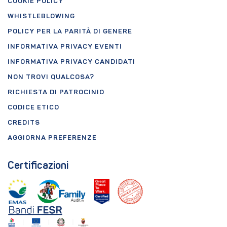
COOKIE POLICY
WHISTLEBLOWING
POLICY PER LA PARITÀ DI GENERE
INFORMATIVA PRIVACY EVENTI
INFORMATIVA PRIVACY CANDIDATI
NON TROVI QUALCOSA?
RICHIESTA DI PATROCINIO
CODICE ETICO
CREDITS
AGGIORNA PREFERENZE
Certificazioni