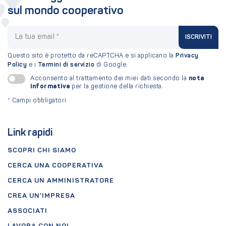
sul mondo cooperativo
La tua email
ISCRIVITI
Questo sito è protetto da reCAPTCHA e si applicano la
Privacy
Policy
e i
Termini di servizio
di Google.
nota
Acconsento al trattamento dei miei dati secondo la
informativa
per la gestione della richiesta.
*
Campi obbligatori
Link rapidi
SCOPRI CHI SIAMO
CERCA UNA COOPERATIVA
CERCA UN AMMINISTRATORE
CREA UN'IMPRESA
ASSOCIATI