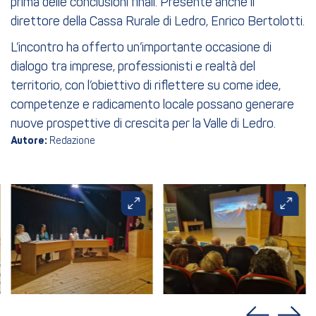
prima delle conclusioni finali. Presente anche il
direttore della Cassa Rurale di Ledro, Enrico Bertolotti.
L’incontro ha offerto un’importante occasione di
dialogo tra imprese, professionisti e realtà del
territorio, con l’obiettivo di riflettere su come idee,
competenze e radicamento locale possano generare
nuove prospettive di crescita per la Valle di Ledro.
Autore:
Redazione