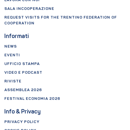
LAVORA CON NOI
SALA INCOOPERAZIONE
REQUEST VISITS FOR THE TRENTINO FEDERATION OF
COOPERATION
Informati
NEWS
EVENTI
UFFICIO STAMPA
VIDEO E PODCAST
RIVISTE
ASSEMBLEA 2026
FESTIVAL ECONOMIA 2026
Info & Privacy
PRIVACY POLICY