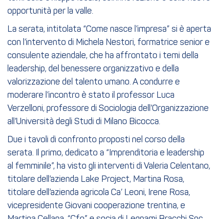
opportunità per la valle.
La serata, intitolata “Come nasce l’impresa” si è aperta
con l’intervento di Michela Nestori, formatrice senior e
consulente aziendale, che ha affrontato i temi della
leadership, del benessere organizzativo e della
valorizzazione del talento umano. A condurre e
moderare l’incontro è stato il professor Luca
Verzelloni, professore di Sociologia dell’Organizzazione
all’Università degli Studi di Milano Bicocca.
Due i tavoli di confronto proposti nel corso della
serata. Il primo, dedicato a “Imprenditoria e leadership
al femminile”, ha visto gli interventi di Valeria Celentano,
titolare dell’azienda Lake Project, Martina Rosa,
titolare dell’azienda agricola Ca’ Leoni, Irene Rosa,
vicepresidente Giovani cooperazione trentina, e