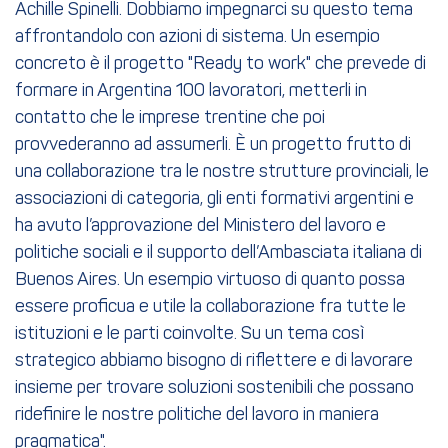
Achille Spinelli. Dobbiamo impegnarci su questo tema
affrontandolo con azioni di sistema. Un esempio
concreto è il progetto "Ready to work" che prevede di
formare in Argentina 100 lavoratori, metterli in
contatto che le imprese trentine che poi
provvederanno ad assumerli. È un progetto frutto di
una collaborazione tra le nostre strutture provinciali, le
associazioni di categoria, gli enti formativi argentini e
ha avuto l’approvazione del Ministero del lavoro e
politiche sociali e il supporto dell’Ambasciata italiana di
Buenos Aires. Un esempio virtuoso di quanto possa
essere proficua e utile la collaborazione fra tutte le
istituzioni e le parti coinvolte. Su un tema così
strategico abbiamo bisogno di riflettere e di lavorare
insieme per trovare soluzioni sostenibili che possano
ridefinire le nostre politiche del lavoro in maniera
pragmatica".