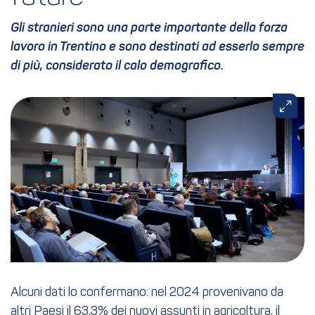
Gli stranieri sono una parte importante della forza
lavoro in Trentino e sono destinati ad esserlo sempre
di più, considerato il calo demografico.
Alcuni dati lo confermano: nel 2024 provenivano da
altri Paesi il 63,3% dei nuovi assunti in agricoltura, il