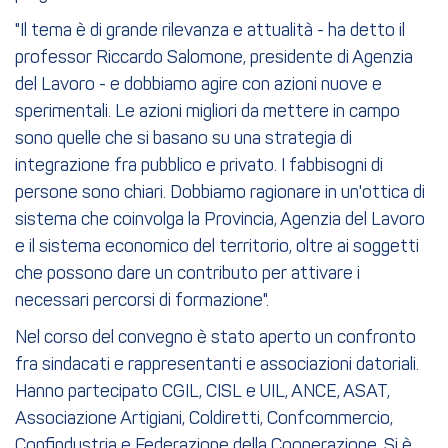
"Il tema è di grande rilevanza e attualità - ha detto il
professor Riccardo Salomone, presidente di Agenzia
del Lavoro - e dobbiamo agire con azioni nuove e
sperimentali. Le azioni migliori da mettere in campo
sono quelle che si basano su una strategia di
integrazione fra pubblico e privato. I fabbisogni di
persone sono chiari. Dobbiamo ragionare in un'ottica di
sistema che coinvolga la Provincia, Agenzia del Lavoro
e il sistema economico del territorio, oltre ai soggetti
che possono dare un contributo per attivare i
necessari percorsi di formazione".
Nel corso del convegno è stato aperto un confronto
fra sindacati e rappresentanti e associazioni datoriali.
Hanno partecipato CGIL, CISL e UIL, ANCE, ASAT,
Associazione Artigiani, Coldiretti, Confcommercio,
Confindustria e Federazione della Cooperazione. Si è