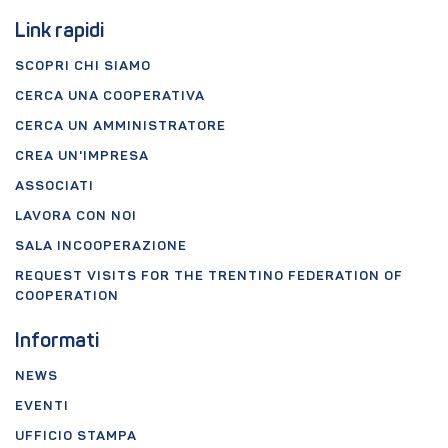
Link rapidi
SCOPRI CHI SIAMO
CERCA UNA COOPERATIVA
CERCA UN AMMINISTRATORE
CREA UN'IMPRESA
ASSOCIATI
LAVORA CON NOI
SALA INCOOPERAZIONE
REQUEST VISITS FOR THE TRENTINO FEDERATION OF
COOPERATION
Informati
NEWS
EVENTI
UFFICIO STAMPA