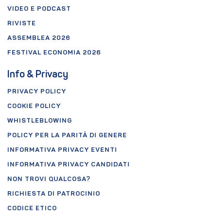
VIDEO E PODCAST
RIVISTE
ASSEMBLEA 2026
FESTIVAL ECONOMIA 2026
Info & Privacy
PRIVACY POLICY
COOKIE POLICY
WHISTLEBLOWING
POLICY PER LA PARITÀ DI GENERE
INFORMATIVA PRIVACY EVENTI
INFORMATIVA PRIVACY CANDIDATI
NON TROVI QUALCOSA?
RICHIESTA DI PATROCINIO
CODICE ETICO