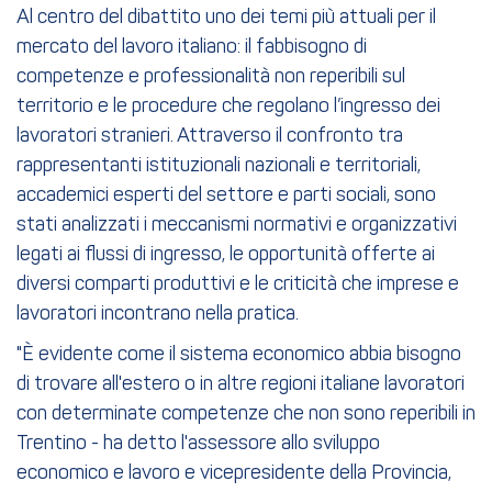
Al centro del dibattito uno dei temi più attuali per il
mercato del lavoro italiano: il fabbisogno di
competenze e professionalità non reperibili sul
territorio e le procedure che regolano l’ingresso dei
lavoratori stranieri. Attraverso il confronto tra
rappresentanti istituzionali nazionali e territoriali,
accademici esperti del settore e parti sociali, sono
stati analizzati i meccanismi normativi e organizzativi
legati ai flussi di ingresso, le opportunità offerte ai
diversi comparti produttivi e le criticità che imprese e
lavoratori incontrano nella pratica.
"È evidente come il sistema economico abbia bisogno
di trovare all'estero o in altre regioni italiane lavoratori
con determinate competenze che non sono reperibili in
Trentino - ha detto l'assessore allo sviluppo
economico e lavoro e vicepresidente della Provincia,