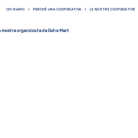
CHI SIAMO
PERCHÈ UNA COOPERATIVA
LE NOSTRE COOPERATIVE
la mostra organizzata da Gsh e Mart