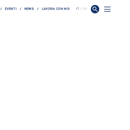
EVENTI
NEWS
LAVORA CON NOI
IT
EN