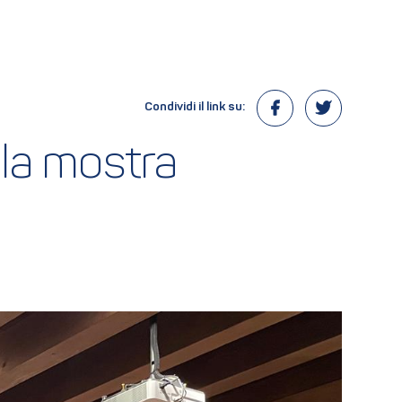
Condividi il link su:
la mostra 