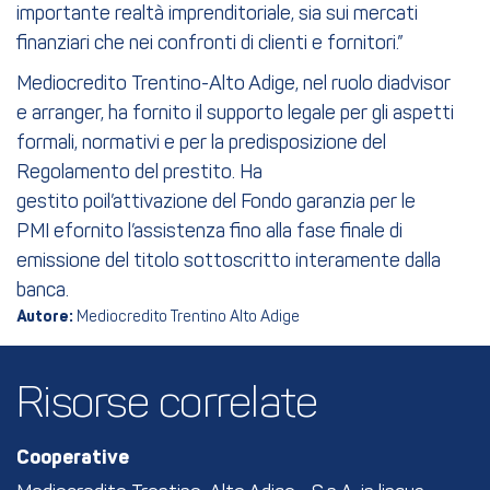
importante realtà imprenditoriale, sia sui mercati
finanziari che nei confronti di clienti e fornitori.”
Mediocredito Trentino-Alto Adige, nel ruolo diadvisor
e arranger, ha fornito il supporto legale per gli aspetti
formali, normativi e per la predisposizione del
Regolamento del prestito. Ha
gestito poil’attivazione del Fondo garanzia per le
PMI efornito l’assistenza fino alla fase finale di
emissione del titolo sottoscritto interamente dalla
banca.
Autore:
Mediocredito Trentino Alto Adige
Risorse correlate
Cooperative