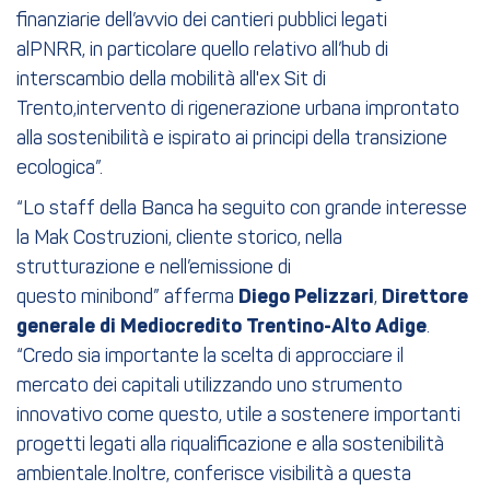
finanziarie dell’avvio dei cantieri pubblici legati
alPNRR, in particolare quello relativo all’hub di
interscambio della mobilità all'ex Sit di
Trento,intervento di rigenerazione urbana improntato
alla sostenibilità e ispirato ai principi della transizione
ecologica”.
“Lo staff della Banca ha seguito con grande interesse
la Mak Costruzioni, cliente storico, nella
strutturazione e nell’emissione di
questo minibond” afferma
Diego Pelizzari
,
Direttore
generale di Mediocredito
Trentino-Alto Adige
.
“Credo sia importante la scelta di approcciare il
mercato dei capitali utilizzando uno strumento
innovativo come questo, utile a sostenere importanti
progetti legati alla riqualificazione e alla sostenibilità
ambientale.Inoltre, conferisce visibilità a questa