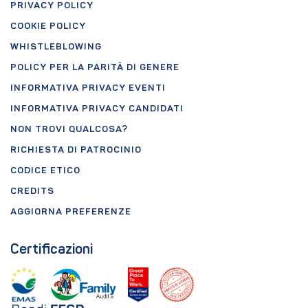
PRIVACY POLICY
COOKIE POLICY
WHISTLEBLOWING
POLICY PER LA PARITÀ DI GENERE
INFORMATIVA PRIVACY EVENTI
INFORMATIVA PRIVACY CANDIDATI
NON TROVI QUALCOSA?
RICHIESTA DI PATROCINIO
CODICE ETICO
CREDITS
AGGIORNA PREFERENZE
Certificazioni