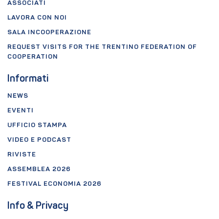
ASSOCIATI
LAVORA CON NOI
SALA INCOOPERAZIONE
REQUEST VISITS FOR THE TRENTINO FEDERATION OF
COOPERATION
Informati
NEWS
EVENTI
UFFICIO STAMPA
VIDEO E PODCAST
RIVISTE
ASSEMBLEA 2026
FESTIVAL ECONOMIA 2026
Info & Privacy