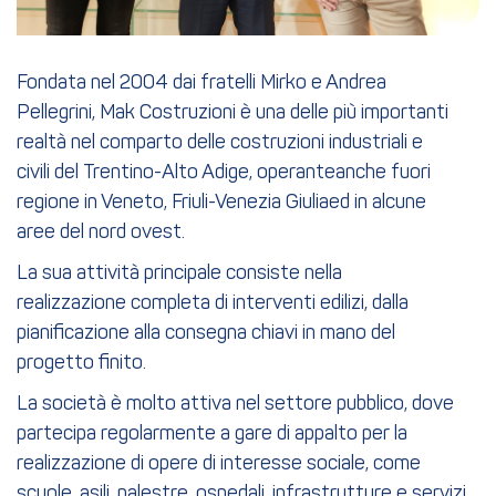
Fondata nel 2004 dai fratelli Mirko e Andrea
Pellegrini, Mak Costruzioni è una delle più importanti
realtà nel comparto delle costruzioni industriali e
civili del Trentino-Alto Adige, operanteanche fuori
regione in Veneto, Friuli-Venezia Giuliaed in alcune
aree del nord ovest.
La sua attività principale consiste nella
realizzazione completa di interventi edilizi, dalla
pianificazione alla consegna chiavi in mano del
progetto finito.
La società è molto attiva nel settore pubblico, dove
partecipa regolarmente a gare di appalto per la
realizzazione di opere di interesse sociale, come
scuole, asili, palestre, ospedali, infrastrutture e servizi.