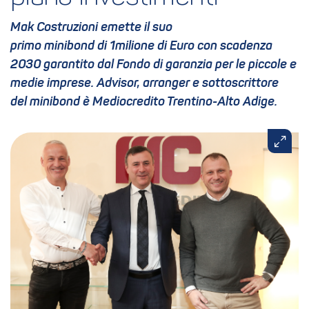
Mak Costruzioni emette il suo
primo minibond di 1milione di Euro con scadenza
2030 garantito dal Fondo di garanzia per le piccole e
medie imprese. Advisor, arranger e sottoscrittore
del minibond è Mediocredito Trentino-Alto Adige.