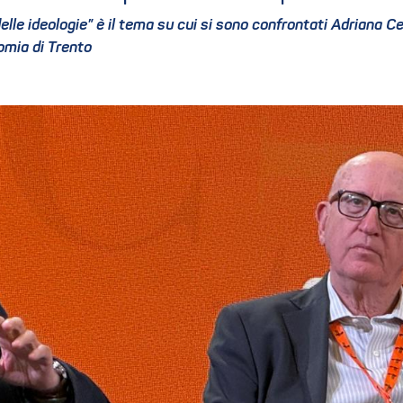
elle ideologie” è il tema su cui si sono confrontati Adriana Ce
nomia di Trento