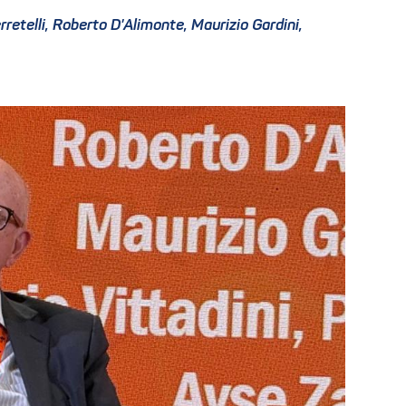
rretelli, Roberto D'Alimonte, Maurizio Gardini,