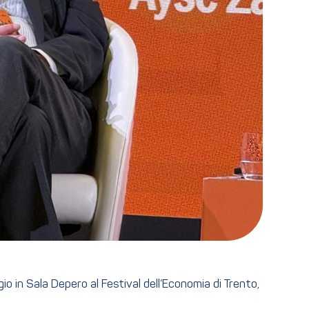
io in Sala Depero al Festival dell’Economia di Trento,