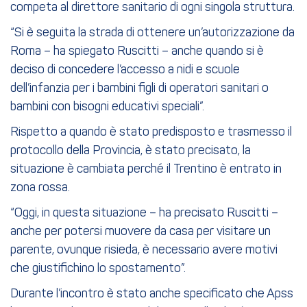
competa al direttore sanitario di ogni singola struttura.
“Si è seguita la strada di ottenere un’autorizzazione da
Roma – ha spiegato Ruscitti – anche quando si è
deciso di concedere l’accesso a nidi e scuole
dell’infanzia per i bambini figli di operatori sanitari o
bambini con bisogni educativi speciali”.
Rispetto a quando è stato predisposto e trasmesso il
protocollo della Provincia, è stato precisato, la
situazione è cambiata perché il Trentino è entrato in
zona rossa.
“Oggi, in questa situazione – ha precisato Ruscitti –
anche per potersi muovere da casa per visitare un
parente, ovunque risieda, è necessario avere motivi
che giustifichino lo spostamento”.
Durante l’incontro è stato anche specificato che Apss