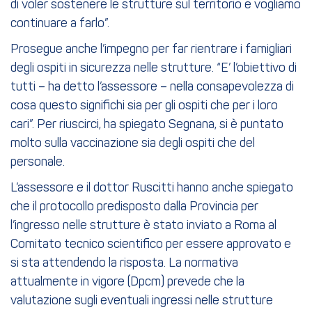
di voler sostenere le strutture sul territorio e vogliamo
continuare a farlo”.
Prosegue anche l’impegno per far rientrare i famigliari
degli ospiti in sicurezza nelle strutture. “E’ l’obiettivo di
tutti – ha detto l’assessore – nella consapevolezza di
cosa questo significhi sia per gli ospiti che per i loro
cari”. Per riuscirci, ha spiegato Segnana, si è puntato
molto sulla vaccinazione sia degli ospiti che del
personale.
L’assessore e il dottor Ruscitti hanno anche spiegato
che il protocollo predisposto dalla Provincia per
l’ingresso nelle strutture è stato inviato a Roma al
Comitato tecnico scientifico per essere approvato e
si sta attendendo la risposta. La normativa
attualmente in vigore (Dpcm) prevede che la
valutazione sugli eventuali ingressi nelle strutture