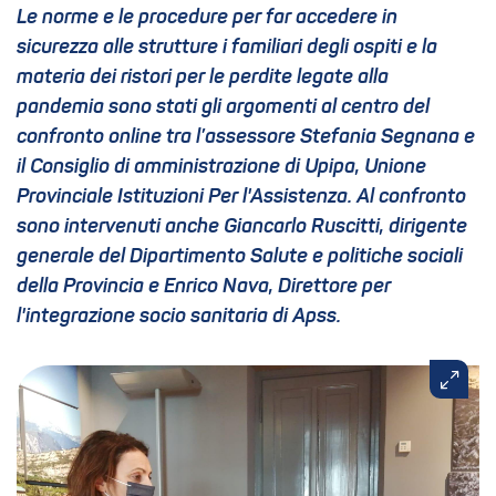
Le norme e le procedure per far accedere in
sicurezza alle strutture i familiari degli ospiti e la
materia dei ristori per le perdite legate alla
pandemia sono stati gli argomenti al centro del
confronto online tra l’assessore Stefania Segnana e
il Consiglio di amministrazione di Upipa, Unione
Provinciale Istituzioni Per l'Assistenza. Al confronto
sono intervenuti anche Giancarlo Ruscitti, dirigente
generale del Dipartimento Salute e politiche sociali
della Provincia e Enrico Nava, Direttore per
l'integrazione socio sanitaria di Apss.