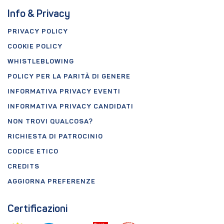
Info & Privacy
PRIVACY POLICY
COOKIE POLICY
WHISTLEBLOWING
POLICY PER LA PARITÀ DI GENERE
INFORMATIVA PRIVACY EVENTI
INFORMATIVA PRIVACY CANDIDATI
NON TROVI QUALCOSA?
RICHIESTA DI PATROCINIO
CODICE ETICO
CREDITS
AGGIORNA PREFERENZE
Certificazioni