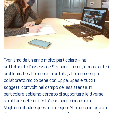
“Veniamo da un anno molto particolare – ha
sottolineato l’assessore Segnana – in cui, nonostante i
problemi che abbiamo affrontato, abbiamo sempre
collaborato molto bene con Upipa, Spes e tutti i
soggetti coinvolti nel campo dell’assistenza. In
particolare abbiamo cercato di supportare le diverse
strutture nelle difficoltà che hanno incontrato.
Vogliamo ribadire questo impegno. Abbiamo dimostrato