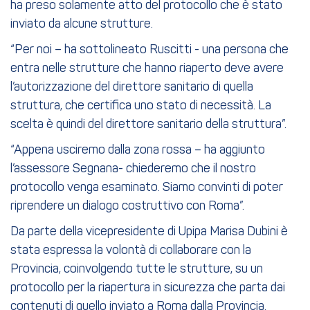
ha preso solamente atto del protocollo che è stato
inviato da alcune strutture.
“Per noi – ha sottolineato Ruscitti - una persona che
entra nelle strutture che hanno riaperto deve avere
l’autorizzazione del direttore sanitario di quella
struttura, che certifica uno stato di necessità. La
scelta è quindi del direttore sanitario della struttura”.
“Appena usciremo dalla zona rossa – ha aggiunto
l’assessore Segnana- chiederemo che il nostro
protocollo venga esaminato. Siamo convinti di poter
riprendere un dialogo costruttivo con Roma”.
Da parte della vicepresidente di Upipa Marisa Dubini è
stata espressa la volontà di collaborare con la
Provincia, coinvolgendo tutte le strutture, su un
protocollo per la riapertura in sicurezza che parta dai
contenuti di quello inviato a Roma dalla Provincia.