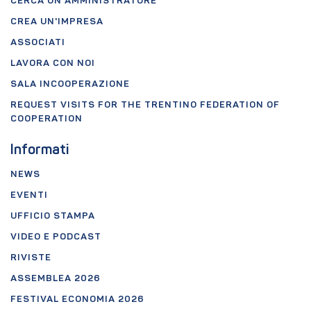
CERCA UN AMMINISTRATORE
CREA UN'IMPRESA
ASSOCIATI
LAVORA CON NOI
SALA INCOOPERAZIONE
REQUEST VISITS FOR THE TRENTINO FEDERATION OF
COOPERATION
Informati
NEWS
EVENTI
UFFICIO STAMPA
VIDEO E PODCAST
RIVISTE
ASSEMBLEA 2026
FESTIVAL ECONOMIA 2026