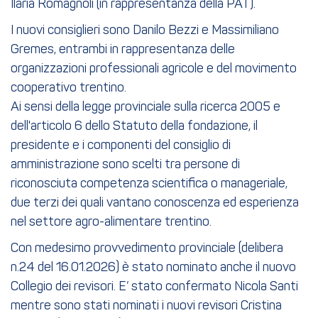
Ilaria Romagnoli (in rappresentanza della PAT).
I nuovi consiglieri sono Danilo Bezzi e Massimiliano
Gremes, entrambi in rappresentanza delle
organizzazioni professionali agricole e del movimento
cooperativo trentino.
Ai sensi della legge provinciale sulla ricerca 2005 e
dell'articolo 6 dello Statuto della fondazione, il
presidente e i componenti del consiglio di
amministrazione sono scelti tra persone di
riconosciuta competenza scientifica o manageriale,
due terzi dei quali vantano conoscenza ed esperienza
nel settore agro-alimentare trentino.
Con medesimo provvedimento provinciale (delibera
n.24 del 16.01.2026) è stato nominato anche il nuovo
Collegio dei revisori. E’ stato confermato Nicola Santi
mentre sono stati nominati i nuovi revisori Cristina