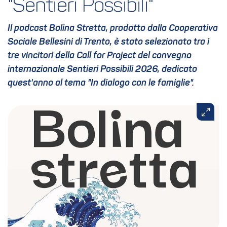
"Sentieri Possibili"
Il podcast
Bolina Stretta
, prodotto dalla Cooperativa
Sociale Bellesini di Trento, è stato selezionato tra i
tre vincitori della Call for Project del convegno
internazionale Sentieri Possibili 2026, dedicato
quest'anno al tema
"In dialogo con le famiglie"
.