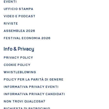
EVENTI
UFFICIO STAMPA
VIDEO E PODCAST
RIVISTE
ASSEMBLEA 2026
FESTIVAL ECONOMIA 2026
Info & Privacy
PRIVACY POLICY
COOKIE POLICY
WHISTLEBLOWING
POLICY PER LA PARITÀ DI GENERE
INFORMATIVA PRIVACY EVENTI
INFORMATIVA PRIVACY CANDIDATI
NON TROVI QUALCOSA?
RICHIESTA DI PATROCINIO