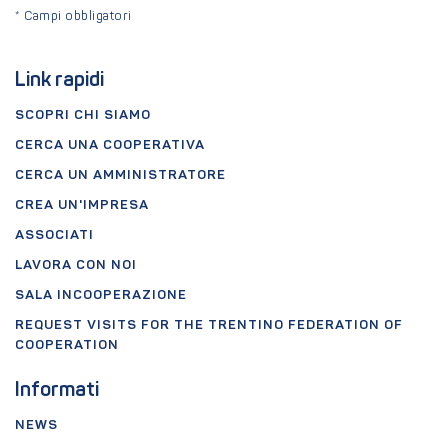
*
Campi obbligatori
Link rapidi
SCOPRI CHI SIAMO
CERCA UNA COOPERATIVA
CERCA UN AMMINISTRATORE
CREA UN'IMPRESA
ASSOCIATI
LAVORA CON NOI
SALA INCOOPERAZIONE
REQUEST VISITS FOR THE TRENTINO FEDERATION OF
COOPERATION
Informati
NEWS