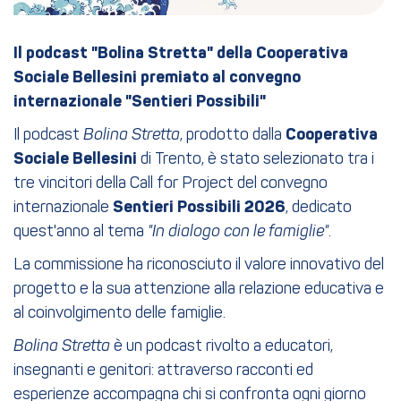
Il podcast "Bolina Stretta" della Cooperativa
Sociale Bellesini premiato al convegno
internazionale "Sentieri Possibili"
Il podcast
Bolina Stretta
, prodotto dalla
Cooperativa
Sociale Bellesini
di Trento, è stato selezionato tra i
tre vincitori della Call for Project del convegno
internazionale
Sentieri Possibili 2026
, dedicato
quest'anno al tema
"In dialogo con le famiglie"
.
La commissione ha riconosciuto il valore innovativo del
progetto e la sua attenzione alla relazione educativa e
al coinvolgimento delle famiglie.
Bolina Stretta
è un podcast rivolto a educatori,
insegnanti e genitori: attraverso racconti ed
esperienze accompagna chi si confronta ogni giorno