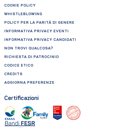
COOKIE POLICY
WHISTLEBLOWING
POLICY PER LA PARITÀ DI GENERE
INFORMATIVA PRIVACY EVENTI
INFORMATIVA PRIVACY CANDIDATI
NON TROVI QUALCOSA?
RICHIESTA DI PATROCINIO
CODICE ETICO
CREDITS
AGGIORNA PREFERENZE
Certificazioni