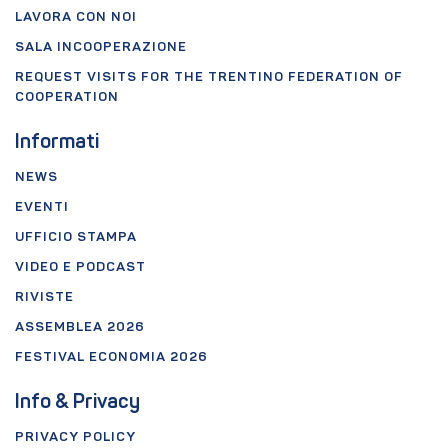
LAVORA CON NOI
SALA INCOOPERAZIONE
REQUEST VISITS FOR THE TRENTINO FEDERATION OF
COOPERATION
Informati
NEWS
EVENTI
UFFICIO STAMPA
VIDEO E PODCAST
RIVISTE
ASSEMBLEA 2026
FESTIVAL ECONOMIA 2026
Info & Privacy
PRIVACY POLICY