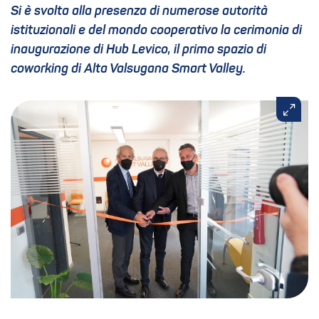
Si è svolta alla presenza di numerose autorità
istituzionali e del mondo cooperativo la cerimonia di
inaugurazione di Hub Levico, il primo spazio di
coworking di Alta Valsugana Smart Valley.