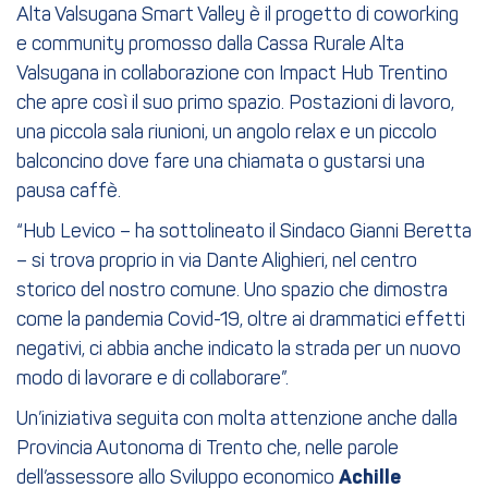
Alta Valsugana Smart Valley è il progetto di coworking
e community promosso dalla Cassa Rurale Alta
Valsugana in collaborazione con Impact Hub Trentino
che apre così il suo primo spazio. Postazioni di lavoro,
una piccola sala riunioni, un angolo relax e un piccolo
balconcino dove fare una chiamata o gustarsi una
pausa caffè.
“Hub Levico – ha sottolineato il Sindaco Gianni Beretta
– si trova proprio in via Dante Alighieri, nel centro
storico del nostro comune. Uno spazio che dimostra
come la pandemia Covid-19, oltre ai drammatici effetti
negativi, ci abbia anche indicato la strada per un nuovo
modo di lavorare e di collaborare”.
Un’iniziativa seguita con molta attenzione anche dalla
Provincia Autonoma di Trento che, nelle parole
dell’assessore allo Sviluppo economico
Achille