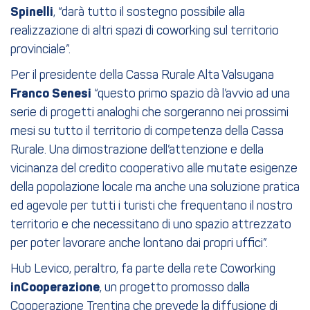
Spinelli
, “darà tutto il sostegno possibile alla
realizzazione di altri spazi di coworking sul territorio
provinciale”.
Per il presidente della Cassa Rurale Alta Valsugana
Franco Senesi
“questo primo spazio dà l’avvio ad una
serie di progetti analoghi che sorgeranno nei prossimi
mesi su tutto il territorio di competenza della Cassa
Rurale. Una dimostrazione dell’attenzione e della
vicinanza del credito cooperativo alle mutate esigenze
della popolazione locale ma anche una soluzione pratica
ed agevole per tutti i turisti che frequentano il nostro
territorio e che necessitano di uno spazio attrezzato
per poter lavorare anche lontano dai propri uffici”.
Hub Levico, peraltro, fa parte della rete Coworking
inCooperazione
, un progetto promosso dalla
Cooperazione Trentina che prevede la diffusione di