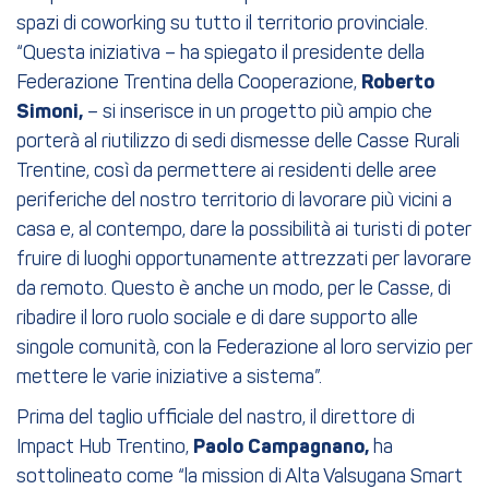
spazi di coworking su tutto il territorio provinciale.
“Questa iniziativa – ha spiegato il presidente della
Federazione Trentina della Cooperazione,
Roberto
Simoni,
– si inserisce in un progetto più ampio che
porterà al riutilizzo di sedi dismesse delle Casse Rurali
Trentine, così da permettere ai residenti delle aree
periferiche del nostro territorio di lavorare più vicini a
casa e, al contempo, dare la possibilità ai turisti di poter
fruire di luoghi opportunamente attrezzati per lavorare
da remoto. Questo è anche un modo, per le Casse, di
ribadire il loro ruolo sociale e di dare supporto alle
singole comunità, con la Federazione al loro servizio per
mettere le varie iniziative a sistema”.
Prima del taglio ufficiale del nastro, il direttore di
Impact Hub Trentino,
Paolo Campagnano,
ha
sottolineato come “la mission di Alta Valsugana Smart