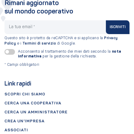
Rimani aggiornato
sul mondo cooperativo
La tua email
ISCRIVITI
Questo sito è protetto da reCAPTCHA e si applicano la
Privacy
Policy
e i
Termini di servizio
di Google.
nota
Acconsento al trattamento dei miei dati secondo la
informativa
per la gestione della richiesta.
*
Campi obbligatori
Link rapidi
SCOPRI CHI SIAMO
CERCA UNA COOPERATIVA
CERCA UN AMMINISTRATORE
CREA UN'IMPRESA
ASSOCIATI