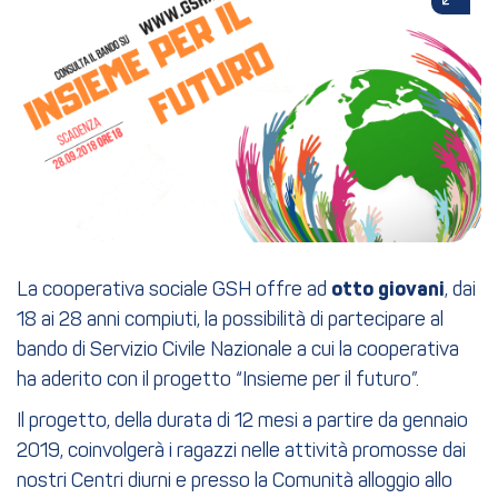
La cooperativa sociale GSH offre ad
otto giovani
, dai
18 ai 28 anni compiuti, la possibilità di partecipare al
bando di Servizio Civile Nazionale a cui la cooperativa
ha aderito con il progetto “Insieme per il futuro”.
Il progetto, della durata di 12 mesi a partire da gennaio
2019, coinvolgerà i ragazzi nelle attività promosse dai
nostri Centri diurni e presso la Comunità alloggio allo