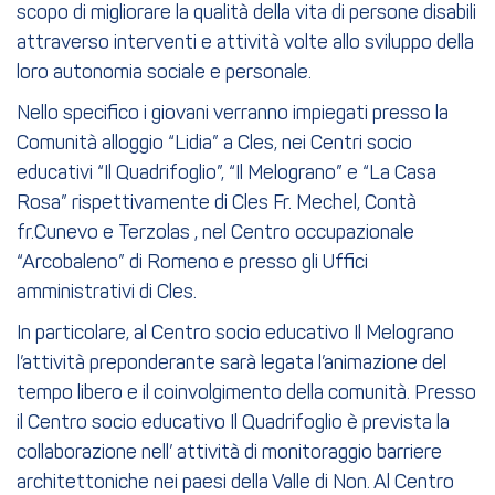
scopo di migliorare la qualità della vita di persone disabili
attraverso interventi e attività volte allo sviluppo della
loro autonomia sociale e personale.
Nello specifico i giovani verranno impiegati presso la
Comunità alloggio “Lidia” a Cles, nei Centri socio
educativi “Il Quadrifoglio”, “Il Melograno” e “La Casa
Rosa” rispettivamente di Cles Fr. Mechel, Contà
fr.Cunevo e Terzolas , nel Centro occupazionale
“Arcobaleno” di Romeno e presso gli Uffici
amministrativi di Cles.
In particolare, al Centro socio educativo Il Melograno
l’attività preponderante sarà legata l’animazione del
tempo libero e il coinvolgimento della comunità. Presso
il Centro socio educativo Il Quadrifoglio è prevista la
collaborazione nell’ attività di monitoraggio barriere
architettoniche nei paesi della Valle di Non. Al Centro