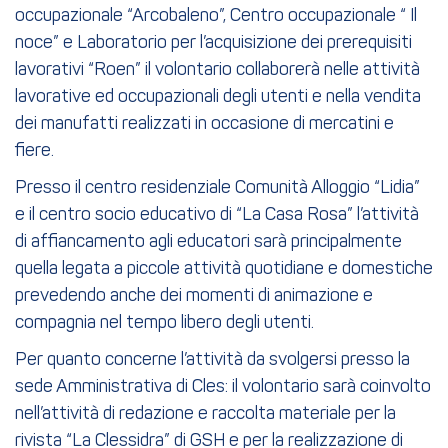
occupazionale “Arcobaleno”, Centro occupazionale “ Il
noce” e Laboratorio per l’acquisizione dei prerequisiti
lavorativi “Roen” il volontario collaborerà nelle attività
lavorative ed occupazionali degli utenti e nella vendita
dei manufatti realizzati in occasione di mercatini e
fiere.
Presso il centro residenziale Comunità Alloggio “Lidia”
e il centro socio educativo di “La Casa Rosa” l’attività
di affiancamento agli educatori sarà principalmente
quella legata a piccole attività quotidiane e domestiche
prevedendo anche dei momenti di animazione e
compagnia nel tempo libero degli utenti.
Per quanto concerne l’attività da svolgersi presso la
sede Amministrativa di Cles: il volontario sarà coinvolto
nell’attività di redazione e raccolta materiale per la
rivista “La Clessidra” di GSH e per la realizzazione di