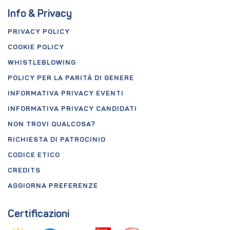
Info & Privacy
PRIVACY POLICY
COOKIE POLICY
WHISTLEBLOWING
POLICY PER LA PARITÀ DI GENERE
INFORMATIVA PRIVACY EVENTI
INFORMATIVA PRIVACY CANDIDATI
NON TROVI QUALCOSA?
RICHIESTA DI PATROCINIO
CODICE ETICO
CREDITS
AGGIORNA PREFERENZE
Certificazioni