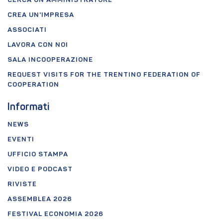
CERCA UN AMMINISTRATORE
CREA UN'IMPRESA
ASSOCIATI
LAVORA CON NOI
SALA INCOOPERAZIONE
REQUEST VISITS FOR THE TRENTINO FEDERATION OF
COOPERATION
Informati
NEWS
EVENTI
UFFICIO STAMPA
VIDEO E PODCAST
RIVISTE
ASSEMBLEA 2026
FESTIVAL ECONOMIA 2026