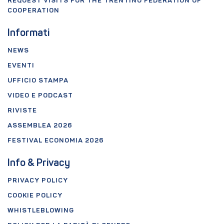
REQUEST VISITS FOR THE TRENTINO FEDERATION OF
COOPERATION
Informati
NEWS
EVENTI
UFFICIO STAMPA
VIDEO E PODCAST
RIVISTE
ASSEMBLEA 2026
FESTIVAL ECONOMIA 2026
Info & Privacy
PRIVACY POLICY
COOKIE POLICY
WHISTLEBLOWING