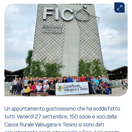
Un appuntamento gustosissimo che ha soddisfatto
tutti. Venerdì 27 settembre, 150 socie e soci della
Cassa Rurale Valsugana e Tesino si sono dati