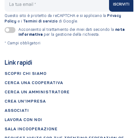
ISCRIVITI
Questo sito è protetto da reCAPTCHA e si applicano la
Privacy
Policy
e i
Termini di servizio
di Google.
nota
Acconsento al trattamento dei miei dati secondo la
informativa
per la gestione della richiesta.
*
Campi obbligatori
Link rapidi
SCOPRI CHI SIAMO
CERCA UNA COOPERATIVA
CERCA UN AMMINISTRATORE
CREA UN'IMPRESA
ASSOCIATI
LAVORA CON NOI
SALA INCOOPERAZIONE