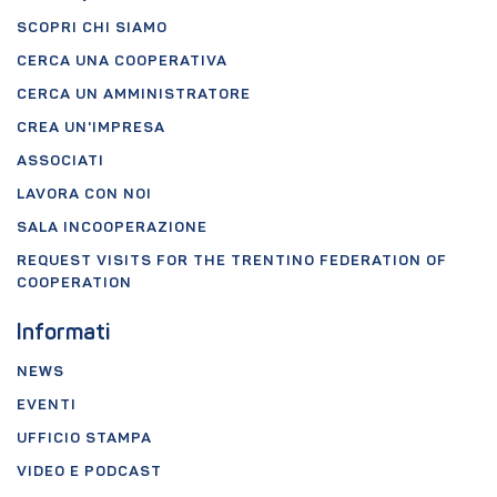
SCOPRI CHI SIAMO
CERCA UNA COOPERATIVA
CERCA UN AMMINISTRATORE
CREA UN'IMPRESA
ASSOCIATI
LAVORA CON NOI
SALA INCOOPERAZIONE
REQUEST VISITS FOR THE TRENTINO FEDERATION OF
COOPERATION
Informati
NEWS
EVENTI
UFFICIO STAMPA
VIDEO E PODCAST