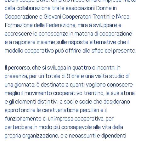
azioni cooperative. Un altro modo di fare impresa”, nato
dalla collaborazione tra le associazioni Donne in
Cooperazione e Giovani Cooperatori Trentini e l’Area
Formazione della Federazione, mira a sviluppare e
accrescere le conoscenze in materia di cooperazione
e a ragionare insieme sulle risposte alternative che il
modello cooperativo può offrire alle sfide del presente.
Il percorso, che si sviluppa in quattro o incontri, in
presenza, per un totale di 9 ore e una visita studio di
una giornata, è destinato a quanti vogliono conoscere
meglio il movimento cooperativo trentino, la sua storia
e gli elementi distintivi, a soci e socie che desiderano
approfondire le caratteristiche peculiari e il
funzionamento di un’impresa cooperativa, per
partecipare in modo più consapevole alla vita della
propria organizzazione, e a neoassunti e dipendenti