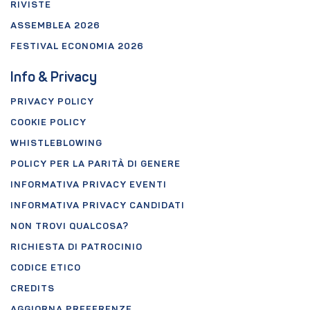
RIVISTE
ASSEMBLEA 2026
FESTIVAL ECONOMIA 2026
Info & Privacy
PRIVACY POLICY
COOKIE POLICY
WHISTLEBLOWING
POLICY PER LA PARITÀ DI GENERE
INFORMATIVA PRIVACY EVENTI
INFORMATIVA PRIVACY CANDIDATI
NON TROVI QUALCOSA?
RICHIESTA DI PATROCINIO
CODICE ETICO
CREDITS
AGGIORNA PREFERENZE