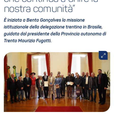
nostra comunità”
È iniziata a Bento Gonçalves la missione
istituzionale della delegazione trentina in Brasile,
guidata dal presidente della Provincia autonoma di
Trento Maurizio Fugatti.