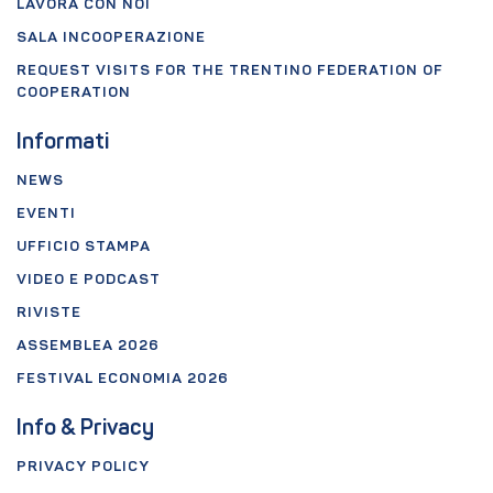
LAVORA CON NOI
SALA INCOOPERAZIONE
REQUEST VISITS FOR THE TRENTINO FEDERATION OF
COOPERATION
Informati
NEWS
EVENTI
UFFICIO STAMPA
VIDEO E PODCAST
RIVISTE
ASSEMBLEA 2026
FESTIVAL ECONOMIA 2026
Info & Privacy
PRIVACY POLICY