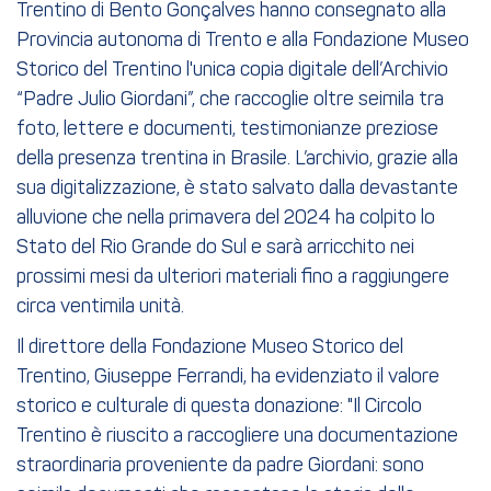
Trentino di Bento Gonçalves hanno consegnato alla
Provincia autonoma di Trento e alla Fondazione Museo
Storico del Trentino l'unica copia digitale dell’Archivio
“Padre Julio Giordani”, che raccoglie oltre seimila tra
foto, lettere e documenti, testimonianze preziose
della presenza trentina in Brasile. L’archivio, grazie alla
sua digitalizzazione, è stato salvato dalla devastante
alluvione che nella primavera del 2024 ha colpito lo
Stato del Rio Grande do Sul e sarà arricchito nei
prossimi mesi da ulteriori materiali fino a raggiungere
circa ventimila unità.
Il direttore della Fondazione Museo Storico del
Trentino, Giuseppe Ferrandi, ha evidenziato il valore
storico e culturale di questa donazione: "Il Circolo
Trentino è riuscito a raccogliere una documentazione
straordinaria proveniente da padre Giordani: sono