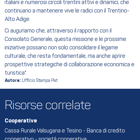
italiani e numerosi circoli trentini attivi e dinamici, che
continuano a mantenere vive le radici con il Trentino-
Alto Adige.
Ci auguriamo che, attraverso il rapporto con il
Consolato Generale, questa missione e le prossime
iniziative possano non solo consolidare il legame
culturale, che resta fondamentale, ma anche aprire
prospettive strategiche di collaborazione economica e
turistica".
Autore:
Ufficio Stampa Pat
Risorse correlate
Cooperative
Cassa Rurale Valsugana e Tesino - Banca di credito
cooperativo - società cooperativa