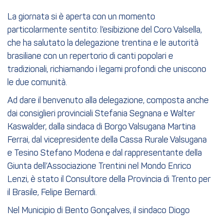
La giornata si è aperta con un momento
particolarmente sentito: l’esibizione del Coro Valsella,
che ha salutato la delegazione trentina e le autorità
brasiliane con un repertorio di canti popolari e
tradizionali, richiamando i legami profondi che uniscono
le due comunità.
Ad dare il benvenuto alla delegazione, composta anche
dai consiglieri provinciali Stefania Segnana e Walter
Kaswalder, dalla sindaca di Borgo Valsugana Martina
Ferrai, dal vicepresidente della Cassa Rurale Valsugana
e Tesino Stefano Modena e dal rappresentante della
Giunta dell’Associazione Trentini nel Mondo Enrico
Lenzi, è stato il Consultore della Provincia di Trento per
il Brasile, Felipe Bernardi.
Nel Municipio di Bento Gonçalves, il sindaco Diogo