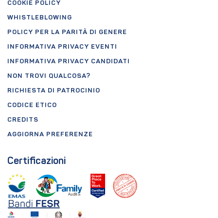
COOKIE POLICY
WHISTLEBLOWING
POLICY PER LA PARITÀ DI GENERE
INFORMATIVA PRIVACY EVENTI
INFORMATIVA PRIVACY CANDIDATI
NON TROVI QUALCOSA?
RICHIESTA DI PATROCINIO
CODICE ETICO
CREDITS
AGGIORNA PREFERENZE
Certificazioni