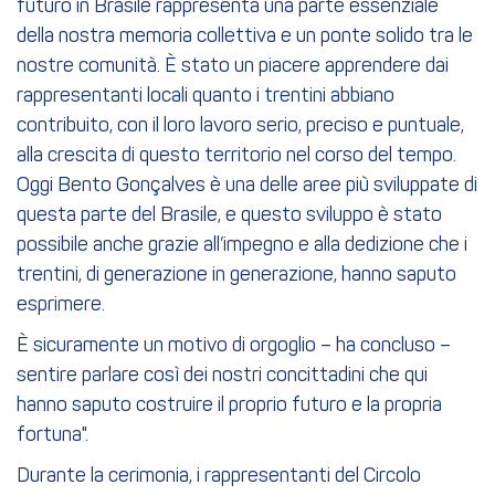
futuro in Brasile rappresenta una parte essenziale
della nostra memoria collettiva e un ponte solido tra le
nostre comunità. È stato un piacere apprendere dai
rappresentanti locali quanto i trentini abbiano
contribuito, con il loro lavoro serio, preciso e puntuale,
alla crescita di questo territorio nel corso del tempo.
Oggi Bento Gonçalves è una delle aree più sviluppate di
questa parte del Brasile, e questo sviluppo è stato
possibile anche grazie all’impegno e alla dedizione che i
trentini, di generazione in generazione, hanno saputo
esprimere.
È sicuramente un motivo di orgoglio – ha concluso –
sentire parlare così dei nostri concittadini che qui
hanno saputo costruire il proprio futuro e la propria
fortuna".
Durante la cerimonia, i rappresentanti del Circolo