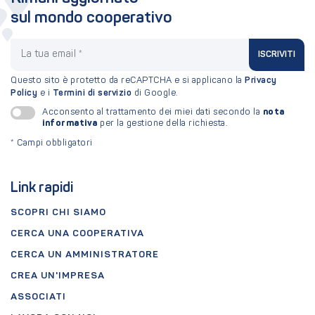
sul mondo cooperativo
La tua email
ISCRIVITI
Questo sito è protetto da reCAPTCHA e si applicano la
Privacy
Policy
e i
Termini di servizio
di Google.
nota
Acconsento al trattamento dei miei dati secondo la
informativa
per la gestione della richiesta.
*
Campi obbligatori
Link rapidi
SCOPRI CHI SIAMO
CERCA UNA COOPERATIVA
CERCA UN AMMINISTRATORE
CREA UN'IMPRESA
ASSOCIATI