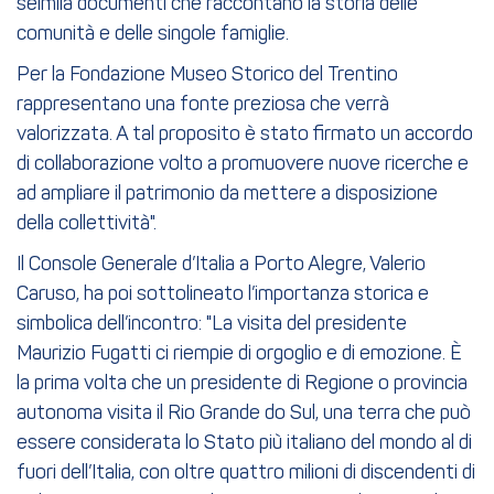
seimila documenti che raccontano la storia delle
comunità e delle singole famiglie.
Per la Fondazione Museo Storico del Trentino
rappresentano una fonte preziosa che verrà
valorizzata. A tal proposito è stato firmato un accordo
di collaborazione volto a promuovere nuove ricerche e
ad ampliare il patrimonio da mettere a disposizione
della collettività".
Il Console Generale d’Italia a Porto Alegre, Valerio
Caruso, ha poi sottolineato l’importanza storica e
simbolica dell’incontro: "La visita del presidente
Maurizio Fugatti ci riempie di orgoglio e di emozione. È
la prima volta che un presidente di Regione o provincia
autonoma visita il Rio Grande do Sul, una terra che può
essere considerata lo Stato più italiano del mondo al di
fuori dell’Italia, con oltre quattro milioni di discendenti di