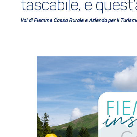
tascabile, e quest
Val di Fiemme Cassa Rurale e Azienda per il Turismo