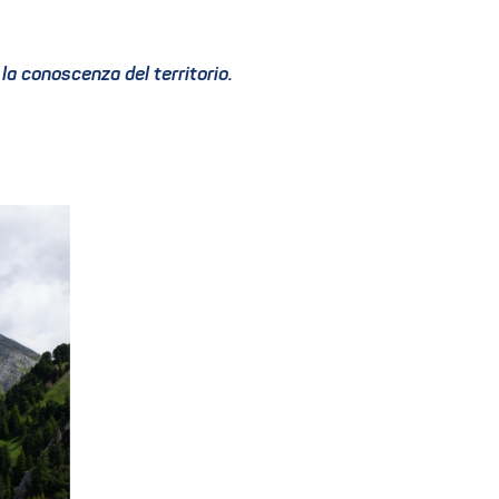
a conoscenza del territorio.