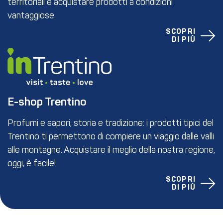
territoriali e acquistare prodotti a condizioni
vantaggiose.
SCOPRI
DI PIÙ
E-shop Trentino
Profumi e sapori, storia e tradizione: i prodotti tipici del
Trentino ti permettono di compiere un viaggio dalle valli
alle montagne. Acquistare il meglio della nostra regione,
oggi, è facile!
SCOPRI
DI PIÙ