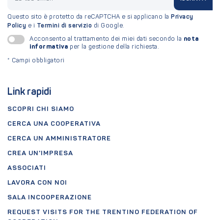
Questo sito è protetto da reCAPTCHA e si applicano la
Privacy
Policy
e i
Termini di servizio
di Google.
nota
Acconsento al trattamento dei miei dati secondo la
informativa
per la gestione della richiesta.
*
Campi obbligatori
Link rapidi
SCOPRI CHI SIAMO
CERCA UNA COOPERATIVA
CERCA UN AMMINISTRATORE
CREA UN'IMPRESA
ASSOCIATI
LAVORA CON NOI
SALA INCOOPERAZIONE
REQUEST VISITS FOR THE TRENTINO FEDERATION OF