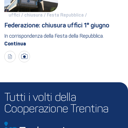
uffici / 
chiusura / 
Festa Repubblica / 
Federazione: chiusura uffici 1° giugno
In corrispondenza della Festa della Repubblica.
Tutti i volti della 
Cooperazione Trentina