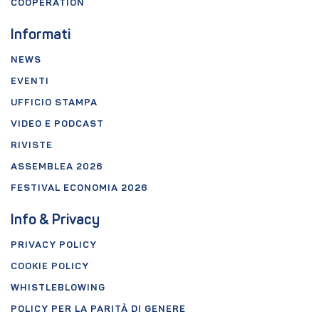
COOPERATION
Informati
NEWS
EVENTI
UFFICIO STAMPA
VIDEO E PODCAST
RIVISTE
ASSEMBLEA 2026
FESTIVAL ECONOMIA 2026
Info & Privacy
PRIVACY POLICY
COOKIE POLICY
WHISTLEBLOWING
POLICY PER LA PARITÀ DI GENERE