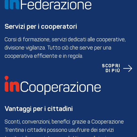
Servizi per i cooperatori
Corsi di formazione, servizi dedicati alle cooperative,
divisione vigilanza. Tutto ciò che serve per una
cooperativa efficiente e in regola.
SCOPRI
DI PIÙ
Vantaggi per i cittadini
Sconti, convenzioni, benefici: grazie a Cooperazione
Trentina i cittadini possono usufruire dei servizi