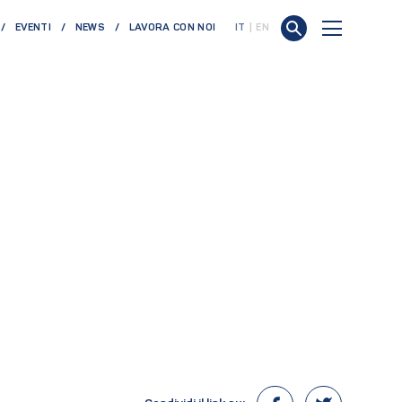
EVENTI
NEWS
LAVORA CON NOI
IT
EN