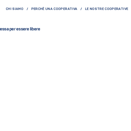
CHI SIAMO
PERCHÈ UNA COOPERATIVA
LE NOSTRE COOPERATIVE
essa per essere libere